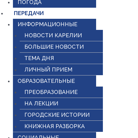
ПОГОДА
ПЕРЕДАЧИ
ИНФОРМАЦИОННЫЕ
НОВОСТИ КАРЕЛИИ
БОЛЬШИЕ НОВОСТИ
ТЕМА ДНЯ
ЛИЧНЫЙ ПРИЕМ
ОБРАЗОВАТЕЛЬНЫЕ
ПРЕОБРАЗОВАНИЕ
НА ЛЕКЦИИ
ГОРОДСКИЕ ИСТОРИИ
КНИЖНАЯ РАЗБОРКА
СОЦИАЛЬНЫЕ