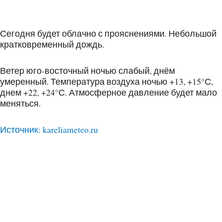
Сегодня будет облачно с прояснениями. Небольшой
кратковременный дождь.
Ветер юго-восточный ночью слабый, днём
умеренный. Температура воздуха ночью +13, +15°С,
днем +22, +24°С. Атмосферное давление будет мало
меняться.
Источник: kareliameteo.ru