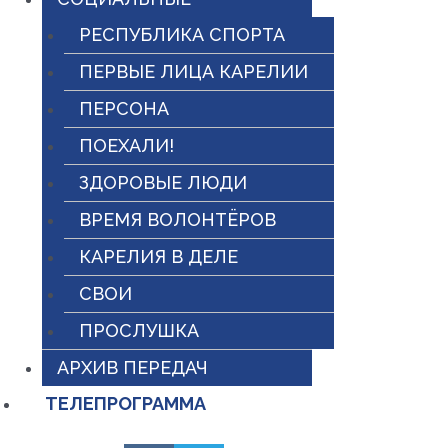
РЕСПУБЛИКА СПОРТА
ПЕРВЫЕ ЛИЦА КАРЕЛИИ
ПЕРСОНА
ПОЕХАЛИ!
ЗДОРОВЫЕ ЛЮДИ
ВРЕМЯ ВОЛОНТЁРОВ
КАРЕЛИЯ В ДЕЛЕ
СВОИ
ПРОСЛУШКА
АРХИВ ПЕРЕДАЧ
ТЕЛЕПРОГРАММА