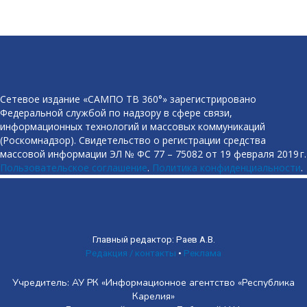
Сетевое издание «САМПО ТВ 360°» зарегистрировано
Федеральной службой по надзору в сфере связи,
информационных технологий и массовых коммуникаций
(Роскомнадзор). Свидетельство о регистрации средства
массовой информации ЭЛ № ФС 77 – 75082 от 19 февраля 2019 г.
Пользовательское соглашение
.
Политика конфиденциальности
.
Главный редактор: Раев А.В.
Редакция / контакты
•
Реклама
Учредитель: АУ РК «Информационное агентство «Республика
Карелия»