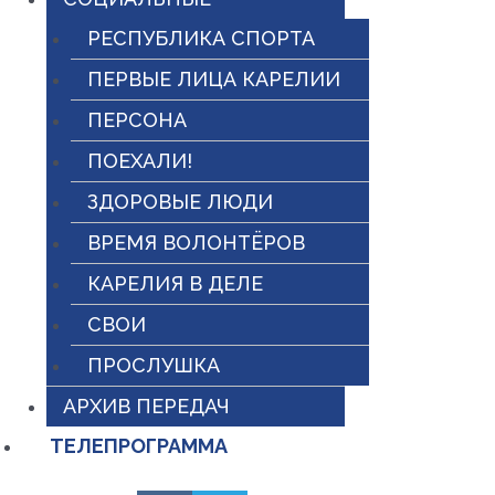
РЕСПУБЛИКА СПОРТА
ПЕРВЫЕ ЛИЦА КАРЕЛИИ
ПЕРСОНА
ПОЕХАЛИ!
ЗДОРОВЫЕ ЛЮДИ
ВРЕМЯ ВОЛОНТЁРОВ
КАРЕЛИЯ В ДЕЛЕ
СВОИ
ПРОСЛУШКА
АРХИВ ПЕРЕДАЧ
ТЕЛЕПРОГРАММА