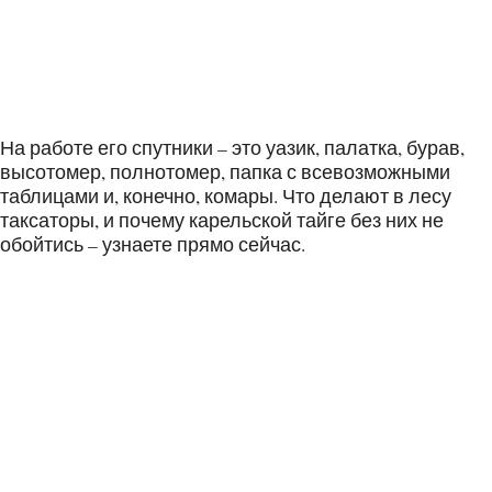
На работе его спутники – это уазик, палатка, бурав,
высотомер, полнотомер, папка с всевозможными
таблицами и, конечно, комары. Что делают в лесу
таксаторы, и почему карельской тайге без них не
обойтись – узнаете прямо сейчас.