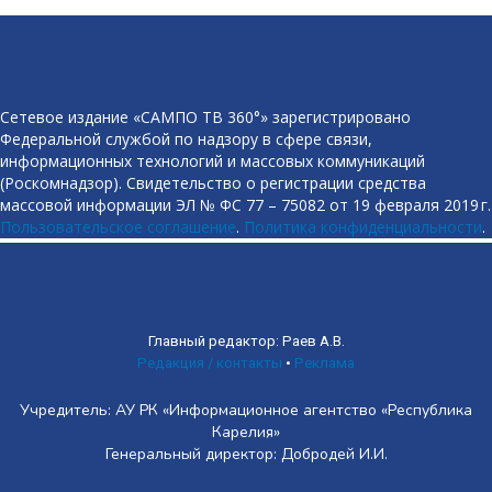
Сетевое издание «САМПО ТВ 360°» зарегистрировано
Федеральной службой по надзору в сфере связи,
информационных технологий и массовых коммуникаций
(Роскомнадзор). Свидетельство о регистрации средства
массовой информации ЭЛ № ФС 77 – 75082 от 19 февраля 2019 г.
Пользовательское соглашение
.
Политика конфиденциальности
.
Главный редактор: Раев А.В.
Редакция / контакты
•
Реклама
Учредитель: АУ РК «Информационное агентство «Республика
Карелия»
Генеральный директор: Добродей И.И.