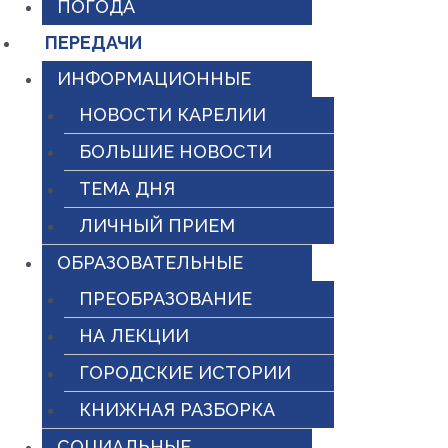
ПОГОДА
ПЕРЕДАЧИ
ИНФОРМАЦИОННЫЕ
НОВОСТИ КАРЕЛИИ
БОЛЬШИЕ НОВОСТИ
ТЕМА ДНЯ
ЛИЧНЫЙ ПРИЕМ
ОБРАЗОВАТЕЛЬНЫЕ
ПРЕОБРАЗОВАНИЕ
НА ЛЕКЦИИ
ГОРОДСКИЕ ИСТОРИИ
КНИЖНАЯ РАЗБОРКА
СОЦИАЛЬНЫЕ