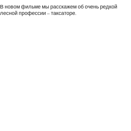
В новом фильме мы расскажем об очень редкой
лесной профессии – таксаторе.