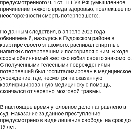
предусмотренного ч. 4 ст. 111 УК РФ (умышленное
причинение тяжкого вреда здоровью, повлекшее по
неосторожности смерть потерпевшего).
По данным следствия, в апреле 2022 года
обвиняемый, находясь в Пудожском районе в
квартире своего знакомого, распивал спиртные
напитки с потерпевшим и поссорился с ним. В ходе
ссоры обвиняемый жестоко избил своего знакомого.
С полученными телесными повреждениями
потерпевший был госпитализирован в медицинское
учреждение, где, несмотря на оказанную
квалифицированную медицинскую помощь,
скончался от черепно-мозговой травмы.
В настоящее время уголовное дело направлено в
суд. Наказание за данное преступление
предусмотрено в виде лишения свободы на срок до
15 лет.