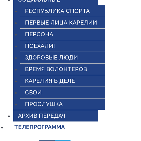
РЕСПУБЛИКА СПОРТА
ПЕРВЫЕ ЛИЦА КАРЕЛИИ
ПЕРСОНА
ПОЕХАЛИ!
ЗДОРОВЫЕ ЛЮДИ
ВРЕМЯ ВОЛОНТЁРОВ
КАРЕЛИЯ В ДЕЛЕ
СВОИ
ПРОСЛУШКА
АРХИВ ПЕРЕДАЧ
ТЕЛЕПРОГРАММА