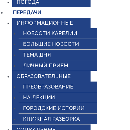
ПОГОДА
ПЕРЕДАЧИ
ИНФОРМАЦИОННЫЕ
НОВОСТИ КАРЕЛИИ
БОЛЬШИЕ НОВОСТИ
ТЕМА ДНЯ
ЛИЧНЫЙ ПРИЕМ
ОБРАЗОВАТЕЛЬНЫЕ
ПРЕОБРАЗОВАНИЕ
НА ЛЕКЦИИ
ГОРОДСКИЕ ИСТОРИИ
КНИЖНАЯ РАЗБОРКА
СОЦИАЛЬНЫЕ