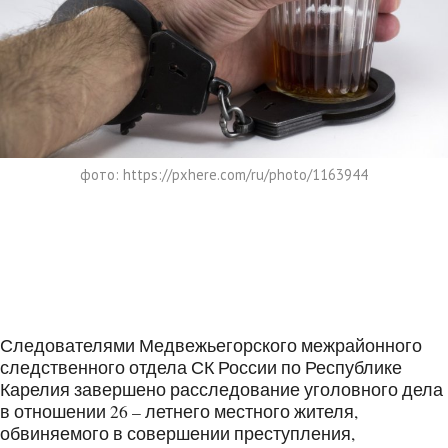
фото: https://pxhere.com/ru/photo/1163944
Следователями Медвежьегорского межрайонного
следственного отдела СК России по Республике
Карелия завершено расследование уголовного дела
в отношении 26 – летнего местного жителя,
обвиняемого в совершении преступления,