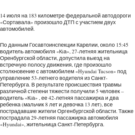
14 июля на 183 километре федеральной автодороги
«Сортавала» произошло ДТП с участием двух
автомобилей.
По данным Госавтоинспекции Карелии, около 15:45
водитель автомобиля «Кiа», 27-летняя жительница
Оренбургской области, допустила выезд на
встречную полосу движения, где произошло
столкновение с автомобилем «Hyundai Tucson» под
управление 53-летнего водителя из Санкт-
Петербурга. В результате происшествия травмы
различной степени тяжести получили 5 человек –
водитель «Кiа» , ее 42-летняя пассажирка и два
ребенка (мальчик 8 лет и девочка 13 лет), все
пострадавшие жители Оргенбургской области. Также
пострадала 29-летняя пассажирка автомобиля
«Hyundai», жительница Санкт-Петербурга.