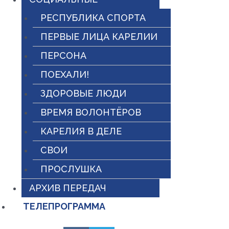
РЕСПУБЛИКА СПОРТА
ПЕРВЫЕ ЛИЦА КАРЕЛИИ
ПЕРСОНА
ПОЕХАЛИ!
ЗДОРОВЫЕ ЛЮДИ
ВРЕМЯ ВОЛОНТЁРОВ
КАРЕЛИЯ В ДЕЛЕ
СВОИ
ПРОСЛУШКА
АРХИВ ПЕРЕДАЧ
ТЕЛЕПРОГРАММА