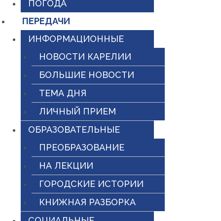
ПОГОДА
ПЕРЕДАЧИ
ИНФОРМАЦИОННЫЕ
НОВОСТИ КАРЕЛИИ
БОЛЬШИЕ НОВОСТИ
ТЕМА ДНЯ
ЛИЧНЫЙ ПРИЕМ
ОБРАЗОВАТЕЛЬНЫЕ
ПРЕОБРАЗОВАНИЕ
НА ЛЕКЦИИ
ГОРОДСКИЕ ИСТОРИИ
КНИЖНАЯ РАЗБОРКА
СОЦИАЛЬНЫЕ