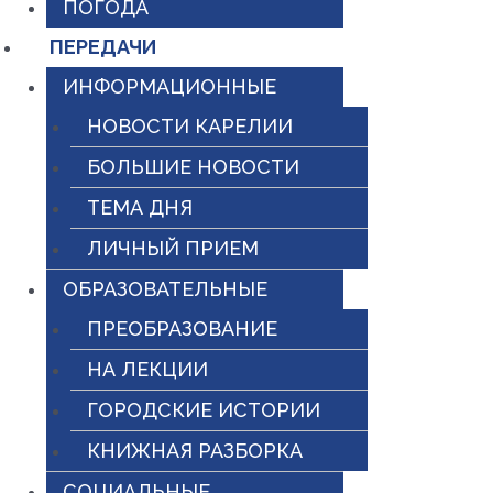
ПОГОДА
ПЕРЕДАЧИ
ИНФОРМАЦИОННЫЕ
НОВОСТИ КАРЕЛИИ
БОЛЬШИЕ НОВОСТИ
ТЕМА ДНЯ
ЛИЧНЫЙ ПРИЕМ
ОБРАЗОВАТЕЛЬНЫЕ
ПРЕОБРАЗОВАНИЕ
НА ЛЕКЦИИ
ГОРОДСКИЕ ИСТОРИИ
КНИЖНАЯ РАЗБОРКА
СОЦИАЛЬНЫЕ