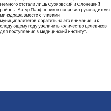
Немного отстали лишь Суоярвский и Олонецкий
районы. Артур Парфенчиков попросил руководителя
минздрава вместе с главами
муниципалитетов обратить на это внимание, и к
следующему году увеличить количество целевиков
для поступления в медицинский институт.