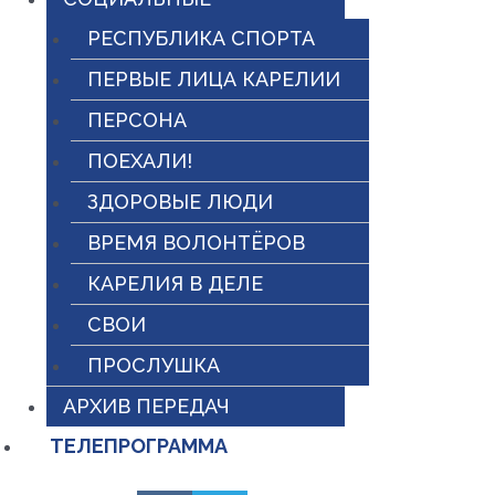
РЕСПУБЛИКА СПОРТА
ПЕРВЫЕ ЛИЦА КАРЕЛИИ
ПЕРСОНА
ПОЕХАЛИ!
ЗДОРОВЫЕ ЛЮДИ
ВРЕМЯ ВОЛОНТЁРОВ
КАРЕЛИЯ В ДЕЛЕ
СВОИ
ПРОСЛУШКА
АРХИВ ПЕРЕДАЧ
ТЕЛЕПРОГРАММА