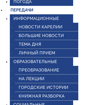
ПОГОДА
ПЕРЕДАЧИ
ИНФОРМАЦИОННЫЕ
НОВОСТИ КАРЕЛИИ
БОЛЬШИЕ НОВОСТИ
ТЕМА ДНЯ
ЛИЧНЫЙ ПРИЕМ
ОБРАЗОВАТЕЛЬНЫЕ
ПРЕОБРАЗОВАНИЕ
НА ЛЕКЦИИ
ГОРОДСКИЕ ИСТОРИИ
КНИЖНАЯ РАЗБОРКА
СОЦИАЛЬНЫЕ