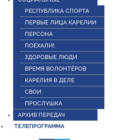
РЕСПУБЛИКА СПОРТА
ПЕРВЫЕ ЛИЦА КАРЕЛИИ
ПЕРСОНА
ПОЕХАЛИ!
ЗДОРОВЫЕ ЛЮДИ
ВРЕМЯ ВОЛОНТЁРОВ
КАРЕЛИЯ В ДЕЛЕ
СВОИ
ПРОСЛУШКА
АРХИВ ПЕРЕДАЧ
ТЕЛЕПРОГРАММА