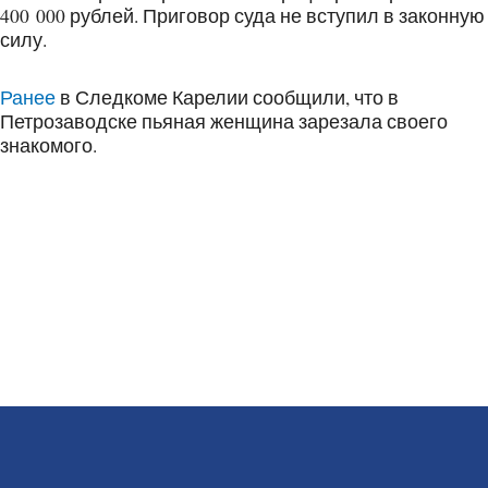
400 000 рублей. Приговор суда не вступил в законную
силу.
Ранее
в Следкоме Карелии сообщили, что в
Петрозаводске пьяная женщина зарезала своего
знакомого.