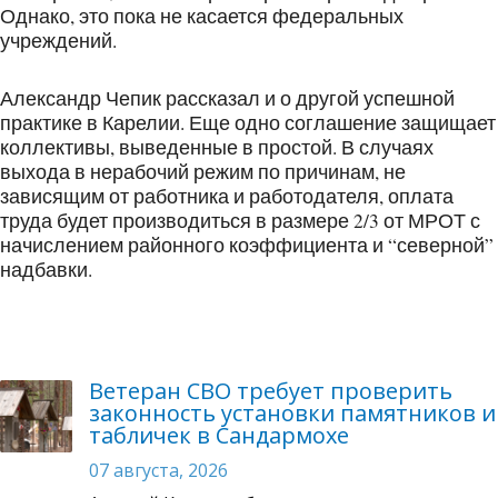
Однако, это пока не касается федеральных
учреждений.
Александр Чепик рассказал и о другой успешной
практике в Карелии. Еще одно соглашение защищает
коллективы, выведенные в простой. В случаях
выхода в нерабочий режим по причинам, не
зависящим от работника и работодателя, оплата
труда будет производиться в размере 2/3 от МРОТ с
начислением районного коэффициента и “северной”
надбавки.
Ветеран СВО требует проверить
законность установки памятников и
табличек в Сандармохе
07 августа, 2026