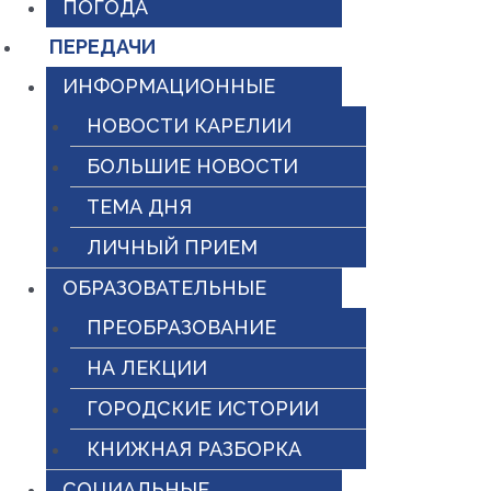
ПОГОДА
ПЕРЕДАЧИ
ИНФОРМАЦИОННЫЕ
НОВОСТИ КАРЕЛИИ
БОЛЬШИЕ НОВОСТИ
ТЕМА ДНЯ
ЛИЧНЫЙ ПРИЕМ
ОБРАЗОВАТЕЛЬНЫЕ
ПРЕОБРАЗОВАНИЕ
НА ЛЕКЦИИ
ГОРОДСКИЕ ИСТОРИИ
КНИЖНАЯ РАЗБОРКА
СОЦИАЛЬНЫЕ