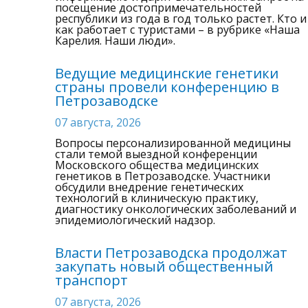
посещение достопримечательностей
республики из года в год только растет. Кто и
как работает с туристами – в рубрике «Наша
Карелия. Наши люди».
Ведущие медицинские генетики
страны провели конференцию в
Петрозаводске
07 августа, 2026
Вопросы персонализированной медицины
стали темой выездной конференции
Московского общества медицинских
генетиков в Петрозаводске. Участники
обсудили внедрение генетических
технологий в клиническую практику,
диагностику онкологических заболеваний и
эпидемиологический надзор.
Власти Петрозаводска продолжат
закупать новый общественный
транспорт
07 августа, 2026