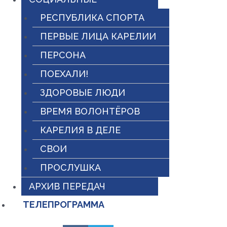
РЕСПУБЛИКА СПОРТА
ПЕРВЫЕ ЛИЦА КАРЕЛИИ
ПЕРСОНА
ПОЕХАЛИ!
ЗДОРОВЫЕ ЛЮДИ
ВРЕМЯ ВОЛОНТЁРОВ
КАРЕЛИЯ В ДЕЛЕ
СВОИ
ПРОСЛУШКА
АРХИВ ПЕРЕДАЧ
ТЕЛЕПРОГРАММА