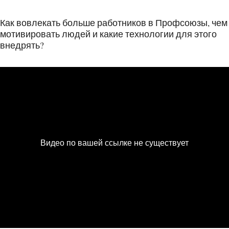
Как вовлекать больше работников в Профсоюзы, чем
мотивировать людей и какие технологии для этого
внедрять?