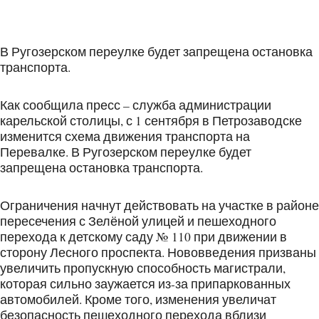
В Ругозерском переулке будет запрещена остановка
транспорта.
Как сообщила пресс – служба администрации
карельской столицы, с 1 сентября в Петрозаводске
изменится схема движения транспорта на
Перевалке. В Ругозерском переулке будет
запрещена остановка транспорта.
Ограничения начнут действовать на участке в районе
пересечения с Зелёной улицей и пешеходного
перехода к детскому саду № 110 при движении в
сторону Лесного проспекта. Нововведения призваны
увеличить пропускную способность магистрали,
которая сильно заужается из-за припаркованных
автомобилей. Кроме того, изменения увеличат
безопасность пешеходного перехода вблизи