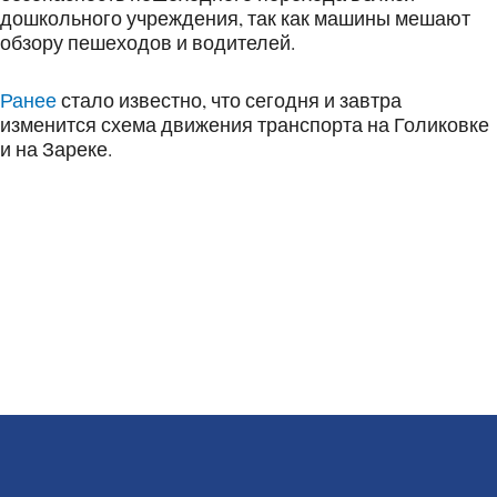
дошкольного учреждения, так как машины мешают
обзору пешеходов и водителей.
Ранее
стало известно, что сегодня и завтра
изменится схема движения транспорта на Голиковке
и на Зареке.