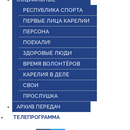
РЕСПУБЛИКА СПОРТА
ПЕРВЫЕ ЛИЦА КАРЕЛИИ
ПЕРСОНА
ПОЕХАЛИ!
ЗДОРОВЫЕ ЛЮДИ
ВРЕМЯ ВОЛОНТЁРОВ
КАРЕЛИЯ В ДЕЛЕ
СВОИ
ПРОСЛУШКА
АРХИВ ПЕРЕДАЧ
ТЕЛЕПРОГРАММА