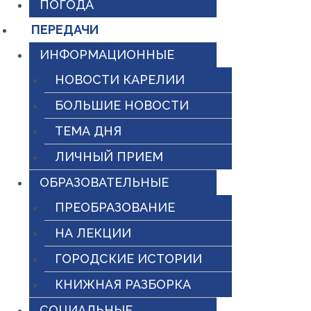
ПОГОДА
ПЕРЕДАЧИ
ИНФОРМАЦИОННЫЕ
НОВОСТИ КАРЕЛИИ
БОЛЬШИЕ НОВОСТИ
ТЕМА ДНЯ
ЛИЧНЫЙ ПРИЕМ
ОБРАЗОВАТЕЛЬНЫЕ
ПРЕОБРАЗОВАНИЕ
НА ЛЕКЦИИ
ГОРОДСКИЕ ИСТОРИИ
КНИЖНАЯ РАЗБОРКА
СОЦИАЛЬНЫЕ