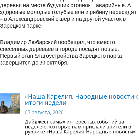
деревья на месте будущих стоянок – аварийные. А
здоровые молодые голубые ели и рябину пересадят
– в Александровский сквер и на другой участок в
Зарецком парке.
Владимир Любарский пообещал, что вместо
снесённых деревьев в городе посадят новые.
Первый этап благоустройства Зарецкого парка
завершится до 30 октября.
«Наша Карелия. Народные новости»:
итоги недели
07 августа, 2026
Дайджест самых интересных событий за
неделею, которые нам прислали зрители в
рубрике «Наша Карелия. Народные новости».