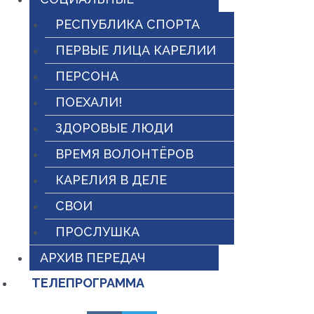
РЕСПУБЛИКА СПОРТА
ПЕРВЫЕ ЛИЦА КАРЕЛИИ
ПЕРСОНА
ПОЕХАЛИ!
ЗДОРОВЫЕ ЛЮДИ
ВРЕМЯ ВОЛОНТЁРОВ
КАРЕЛИЯ В ДЕЛЕ
СВОИ
ПРОСЛУШКА
АРХИВ ПЕРЕДАЧ
ТЕЛЕПРОГРАММА