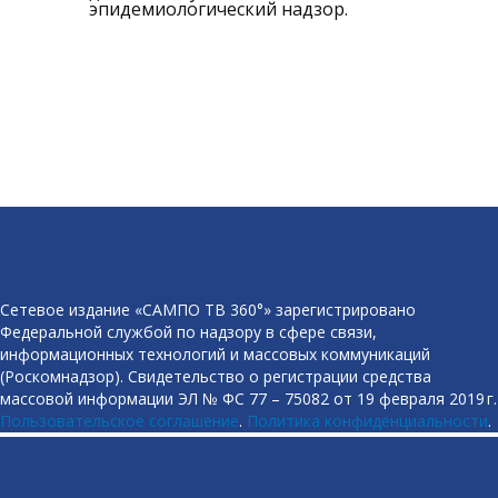
эпидемиологический надзор.
Сетевое издание «САМПО ТВ 360°» зарегистрировано
Федеральной службой по надзору в сфере связи,
информационных технологий и массовых коммуникаций
(Роскомнадзор). Свидетельство о регистрации средства
массовой информации ЭЛ № ФС 77 – 75082 от 19 февраля 2019 г.
Пользовательское соглашение
.
Политика конфиденциальности
.