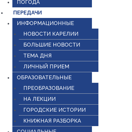
ПОГОДА
ПЕРЕДАЧИ
ИНФОРМАЦИОННЫЕ
НОВОСТИ КАРЕЛИИ
БОЛЬШИЕ НОВОСТИ
ТЕМА ДНЯ
ЛИЧНЫЙ ПРИЕМ
ОБРАЗОВАТЕЛЬНЫЕ
ПРЕОБРАЗОВАНИЕ
НА ЛЕКЦИИ
ГОРОДСКИЕ ИСТОРИИ
КНИЖНАЯ РАЗБОРКА
СОЦИАЛЬНЫЕ