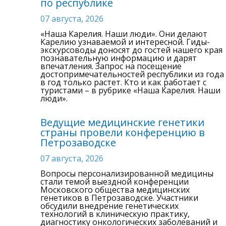
по республике
07 августа, 2026
«Наша Карелия. Наши люди». Они делают
Карелию узнаваемой и интересной. Гиды-
экскурсоводы доносят до гостей нашего края
познавательную информацию и дарят
впечатления. Запрос на посещение
достопримечательностей республики из года
в год только растет. Кто и как работает с
туристами – в рубрике «Наша Карелия. Наши
люди».
Ведущие медицинские генетики
страны провели конференцию в
Петрозаводске
07 августа, 2026
Вопросы персонализированной медицины
стали темой выездной конференции
Московского общества медицинских
генетиков в Петрозаводске. Участники
обсудили внедрение генетических
технологий в клиническую практику,
диагностику онкологических заболеваний и