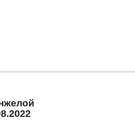
Анжелой
8.2022