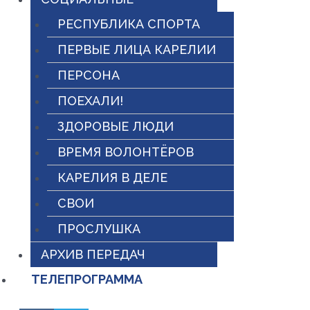
РЕСПУБЛИКА СПОРТА
ПЕРВЫЕ ЛИЦА КАРЕЛИИ
ПЕРСОНА
ПОЕХАЛИ!
ЗДОРОВЫЕ ЛЮДИ
ВРЕМЯ ВОЛОНТЁРОВ
КАРЕЛИЯ В ДЕЛЕ
СВОИ
ПРОСЛУШКА
АРХИВ ПЕРЕДАЧ
ТЕЛЕПРОГРАММА