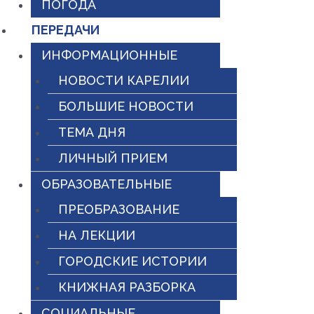
ПОГОДА
ПЕРЕДАЧИ
ИНФОРМАЦИОННЫЕ
НОВОСТИ КАРЕЛИИ
БОЛЬШИЕ НОВОСТИ
ТЕМА ДНЯ
ЛИЧНЫЙ ПРИЕМ
ОБРАЗОВАТЕЛЬНЫЕ
ПРЕОБРАЗОВАНИЕ
НА ЛЕКЦИИ
ГОРОДСКИЕ ИСТОРИИ
КНИЖНАЯ РАЗБОРКА
СОЦИАЛЬНЫЕ