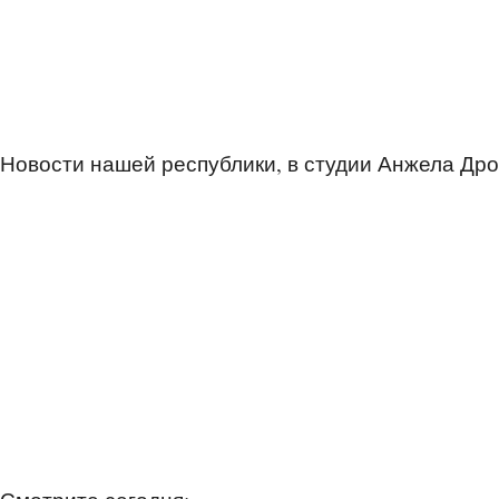
Новости нашей республики, в студии Анжела Др