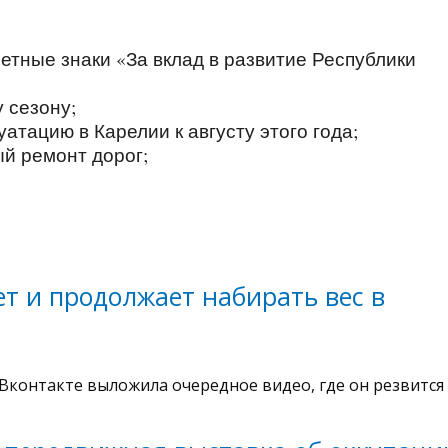
етные знаки «За вклад в развитие Республики
 сезону;
уатацию в Карелии к августу этого года;
й ремонт дорог;
т и продолжает набирать вес в
Вконтакте выложила очередное видео, где он резвится