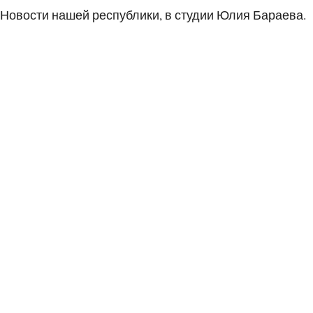
Новости нашей республики, в студии Юлия Бараева.