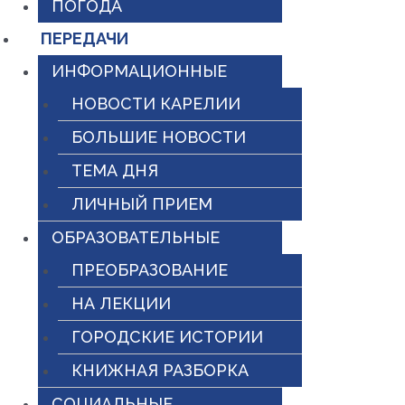
ПОГОДА
ПЕРЕДАЧИ
ИНФОРМАЦИОННЫЕ
НОВОСТИ КАРЕЛИИ
БОЛЬШИЕ НОВОСТИ
ТЕМА ДНЯ
ЛИЧНЫЙ ПРИЕМ
ОБРАЗОВАТЕЛЬНЫЕ
ПРЕОБРАЗОВАНИЕ
НА ЛЕКЦИИ
ГОРОДСКИЕ ИСТОРИИ
КНИЖНАЯ РАЗБОРКА
СОЦИАЛЬНЫЕ