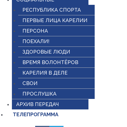
РЕСПУБЛИКА СПОРТА
ПЕРВЫЕ ЛИЦА КАРЕЛИИ
ПЕРСОНА
ПОЕХАЛИ!
ЗДОРОВЫЕ ЛЮДИ
ВРЕМЯ ВОЛОНТЁРОВ
КАРЕЛИЯ В ДЕЛЕ
СВОИ
ПРОСЛУШКА
АРХИВ ПЕРЕДАЧ
ТЕЛЕПРОГРАММА