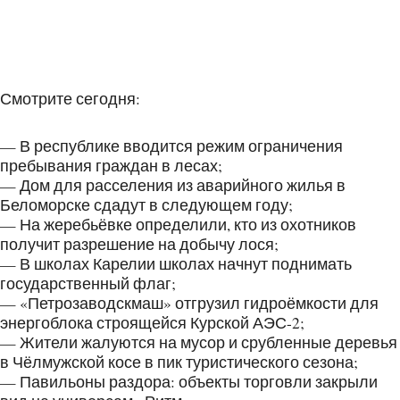
Смотрите сегодня:
— В республике вводится режим ограничения
пребывания граждан в лесах;
— Дом для расселения из аварийного жилья в
Беломорске сдадут в следующем году;
— На жеребьёвке определили, кто из охотников
получит разрешение на добычу лося;
— В школах Карелии школах начнут поднимать
государственный флаг;
— «Петрозаводскмаш» отгрузил гидроёмкости для
энергоблока строящейся Курской АЭС-2;
— Жители жалуются на мусор и срубленные деревья
в Чёлмужской косе в пик туристического сезона;
— Павильоны раздора: объекты торговли закрыли