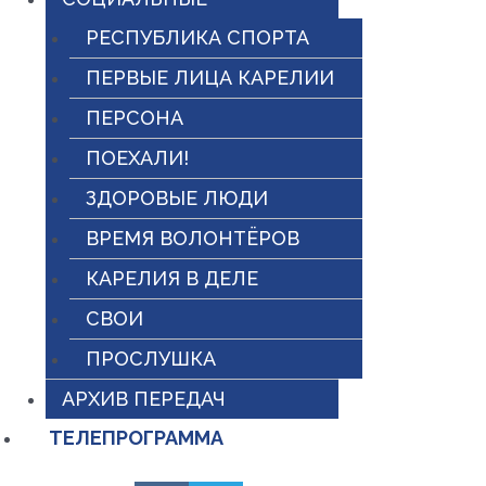
РЕСПУБЛИКА СПОРТА
ПЕРВЫЕ ЛИЦА КАРЕЛИИ
ПЕРСОНА
ПОЕХАЛИ!
ЗДОРОВЫЕ ЛЮДИ
ВРЕМЯ ВОЛОНТЁРОВ
КАРЕЛИЯ В ДЕЛЕ
СВОИ
ПРОСЛУШКА
АРХИВ ПЕРЕДАЧ
ТЕЛЕПРОГРАММА