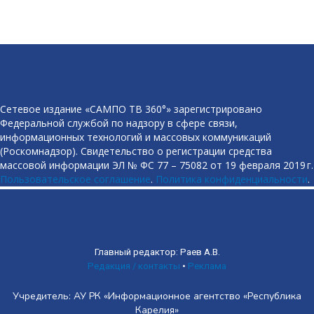
Сетевое издание «САМПО ТВ 360°» зарегистрировано
Федеральной службой по надзору в сфере связи,
информационных технологий и массовых коммуникаций
(Роскомнадзор). Свидетельство о регистрации средства
массовой информации ЭЛ № ФС 77 – 75082 от 19 февраля 2019 г.
Пользовательское соглашение
.
Политика конфиденциальности
.
Главный редактор: Раев А.В.
Редакция / контакты
•
Реклама
Учредитель: АУ РК «Информационное агентство «Республика
Карелия»