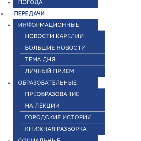
ПОГОДА
ПЕРЕДАЧИ
ИНФОРМАЦИОННЫЕ
НОВОСТИ КАРЕЛИИ
БОЛЬШИЕ НОВОСТИ
ТЕМА ДНЯ
ЛИЧНЫЙ ПРИЕМ
ОБРАЗОВАТЕЛЬНЫЕ
ПРЕОБРАЗОВАНИЕ
НА ЛЕКЦИИ
ГОРОДСКИЕ ИСТОРИИ
КНИЖНАЯ РАЗБОРКА
СОЦИАЛЬНЫЕ