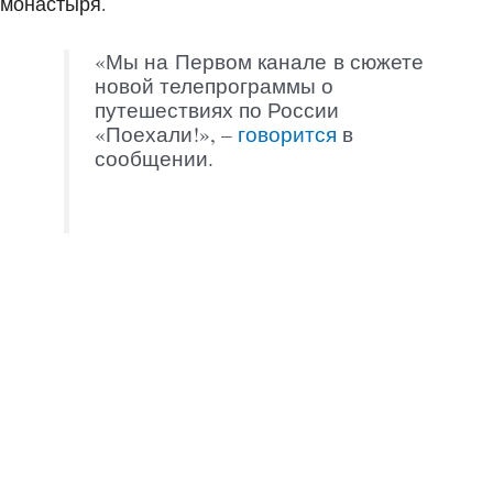
монастыря.
«Мы на Первом канале в сюжете
новой телепрограммы о
путешествиях по России
«Поехали!», –
говорится
в
сообщении.