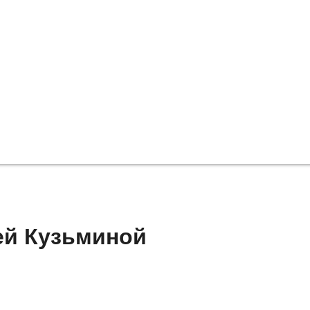
ей Кузьминой