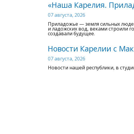
«Наша Карелия. Прила
07 августа, 2026
Приладожье — земля сильных людей 
и ладожских вод, веками строили г
создавали будущее.
Новости Карелии с Мак
07 августа, 2026
Новости нашей республики, в студи