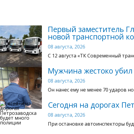
Первый заместитель Гл
новой транспортной к
08 августа, 2026
C 12 августа «ТК Современный тран
Мужчина жестоко убил 
08 августа, 2026
Он нанес ему не менее 70 ударов н
Сегодня на дорогах Пе
08 августа, 2026
При остановке автоинспекторы буд