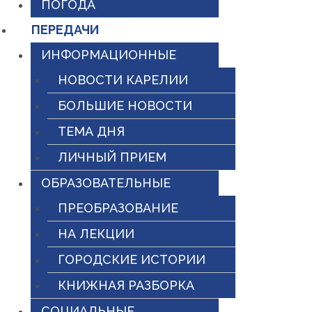
ПОГОДА
ПЕРЕДАЧИ
ИНФОРМАЦИОННЫЕ
НОВОСТИ КАРЕЛИИ
БОЛЬШИЕ НОВОСТИ
ТЕМА ДНЯ
ЛИЧНЫЙ ПРИЕМ
ОБРАЗОВАТЕЛЬНЫЕ
ПРЕОБРАЗОВАНИЕ
НА ЛЕКЦИИ
ГОРОДСКИЕ ИСТОРИИ
КНИЖНАЯ РАЗБОРКА
СОЦИАЛЬНЫЕ