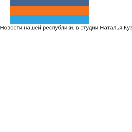
Новости нашей республики, в студии Наталья Ку