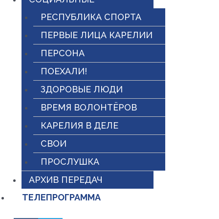
РЕСПУБЛИКА СПОРТА
ПЕРВЫЕ ЛИЦА КАРЕЛИИ
ПЕРСОНА
ПОЕХАЛИ!
ЗДОРОВЫЕ ЛЮДИ
ВРЕМЯ ВОЛОНТЁРОВ
КАРЕЛИЯ В ДЕЛЕ
СВОИ
ПРОСЛУШКА
АРХИВ ПЕРЕДАЧ
ТЕЛЕПРОГРАММА