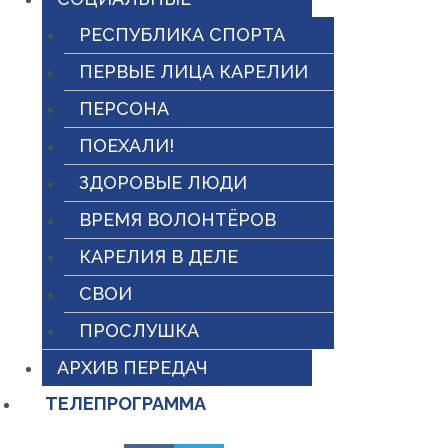
РЕСПУБЛИКА СПОРТА
ПЕРВЫЕ ЛИЦА КАРЕЛИИ
ПЕРСОНА
ПОЕХАЛИ!
ЗДОРОВЫЕ ЛЮДИ
ВРЕМЯ ВОЛОНТЁРОВ
КАРЕЛИЯ В ДЕЛЕ
СВОИ
ПРОСЛУШКА
АРХИВ ПЕРЕДАЧ
ТЕЛЕПРОГРАММА