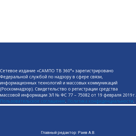
Сетевое издание «САМПО ТВ 360°» зарегистрировано
Федеральной службой по надзору в сфере связи,
информационных технологий и массовых коммуникаций
(Роскомнадзор). Свидетельство о регистрации средства
массовой информации ЭЛ № ФС 77 – 75082 от 19 февраля 2019 г.
Пользовательское соглашение
.
Политика конфиденциальности
.
Главный редактор: Раев А.В.