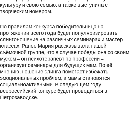
культуру и свою семью, а также выступила с
творческим номером.
По правилам конкурса победительница на
протяжении всего года будет популяризировать
слингоношение на различных семинарах и мастер-
классах. Ранее Мария рассказывала нашей
съёмочной группе, что в случае победы она со своим
мужем – он психотерапевт по профессии –
организует семинары для будущих мам. По её
мнению, ношение слинга помогает избежать
эмоциональных проблем, а мамы становятся
социальноактивными. В следующем году
всероссийский конкурс будет проводиться в
Петрозаводске.