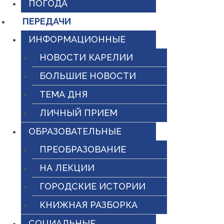
ПОГОДА
ПЕРЕДАЧИ
ИНФОРМАЦИОННЫЕ
НОВОСТИ КАРЕЛИИ
БОЛЬШИЕ НОВОСТИ
ТЕМА ДНЯ
ЛИЧНЫЙ ПРИЕМ
ОБРАЗОВАТЕЛЬНЫЕ
ПРЕОБРАЗОВАНИЕ
НА ЛЕКЦИИ
ГОРОДСКИЕ ИСТОРИИ
КНИЖНАЯ РАЗБОРКА
СОЦИАЛЬНЫЕ