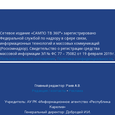
Сетевое издание «САМПО ТВ 360°» зарегистрировано
Федеральной службой по надзору в сфере связи,
информационных технологий и массовых коммуникаций
(Роскомнадзор). Свидетельство о регистрации средства
массовой информации ЭЛ № ФС 77 – 75082 от 19 февраля 2019 г.
Пользовательское соглашение
.
Политика конфиденциальности
.
Главный редактор: Раев А.В.
Редакция / контакты
•
Реклама
Учредитель: АУ РК «Информационное агентство «Республика
Карелия»
Генеральный директор: Добродей И.И.