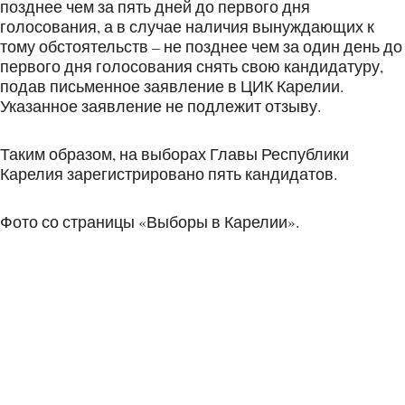
позднее чем за пять дней до первого дня
голосования, а в случае наличия вынуждающих к
тому обстоятельств – не позднее чем за один день до
первого дня голосования снять свою кандидатуру,
подав письменное заявление в ЦИК Карелии.
Указанное заявление не подлежит отзыву.
Таким образом, на выборах Главы Республики
Карелия зарегистрировано пять кандидатов.
Фото со страницы «Выборы в Карелии».