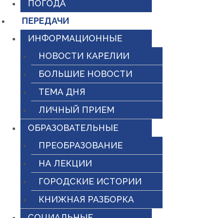
ПОГОДА
ПЕРЕДАЧИ
ИНФОРМАЦИОННЫЕ
НОВОСТИ КАРЕЛИИ
БОЛЬШИЕ НОВОСТИ
ТЕМА ДНЯ
ЛИЧНЫЙ ПРИЕМ
ОБРАЗОВАТЕЛЬНЫЕ
ПРЕОБРАЗОВАНИЕ
НА ЛЕКЦИИ
ГОРОДСКИЕ ИСТОРИИ
КНИЖНАЯ РАЗБОРКА
СОЦИАЛЬНЫЕ