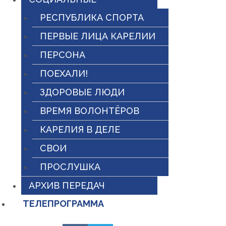
РЕСПУБЛИКА СПОРТА
ПЕРВЫЕ ЛИЦА КАРЕЛИИ
ПЕРСОНА
ПОЕХАЛИ!
ЗДОРОВЫЕ ЛЮДИ
ВРЕМЯ ВОЛОНТЁРОВ
КАРЕЛИЯ В ДЕЛЕ
СВОИ
ПРОСЛУШКА
АРХИВ ПЕРЕДАЧ
ТЕЛЕПРОГРАММА