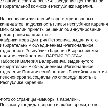
23 августа состоялось 25-е заседание Центральной
избирательной комиссии Республики Карелия.
На основании заявлений зарегистрированных
кандидатов на должность Главы Республики Карелия
ЦИК Карелии приняты решения об аннулировании
регистрации кандидатов:
Фабрикантова Дмитрия Петровича, выдвинутого
избирательным объединением «Региональное
отделение в Республике Карелия Всероссийской
политической партии «ПАРТИЯ РОСТА»;
Таборова Валерия Валерьевича, выдвинутого
избирательным объединением «Региональное
отделение Политической партии «Российская партия
пенсионеров за социальную справедливость» в
Республике Карелия».
Фото со страницы «Выборы в Карелии».
По закону кандидат вправе в любое время, но не