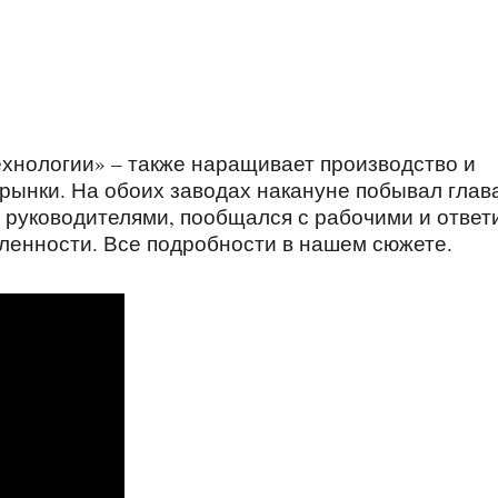
хнологии» – также наращивает производство и
рынки. На обоих заводах накануне побывал глав
 руководителями, пообщался с рабочими и ответ
ленности. Все подробности в нашем сюжете.