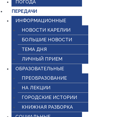
ПОГОДА
ПЕРЕДАЧИ
ИНФОРМАЦИОННЫЕ
НОВОСТИ КАРЕЛИИ
БОЛЬШИЕ НОВОСТИ
ТЕМА ДНЯ
ЛИЧНЫЙ ПРИЕМ
ОБРАЗОВАТЕЛЬНЫЕ
ПРЕОБРАЗОВАНИЕ
НА ЛЕКЦИИ
ГОРОДСКИЕ ИСТОРИИ
КНИЖНАЯ РАЗБОРКА
СОЦИАЛЬНЫЕ