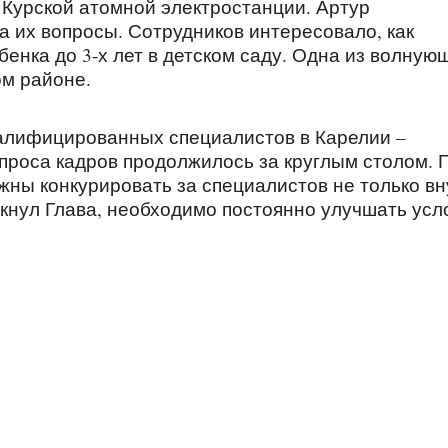
 Курской атомной электростанции. Артур
 их вопросы. Сотрудников интересовало, как
бенка до 3-х лет в детском саду. Одна из волную
ом районе.
валифицированных специалистов в Карелии –
проса кадров продолжилось за круглым столом. 
ны конкурировать за специалистов не только вн
ркнул Глава, необходимо постоянно улучшать усл