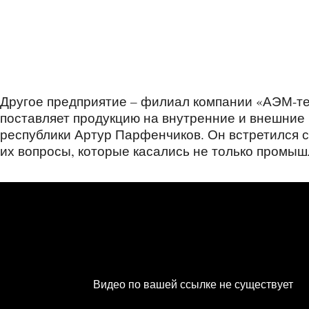
Другое предприятие – филиал компании «АЭМ-те
поставляет продукцию на внутренние и внешние 
республики Артур Парфенчиков. Он встретился с
их вопросы, которые касались не только промыш