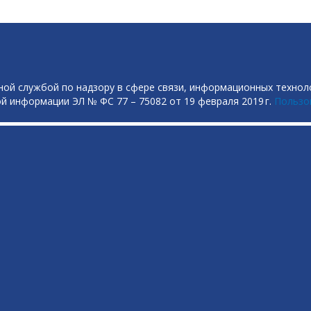
ой службой по надзору в сфере связи, информационных технол
й информации ЭЛ № ФС 77 – 75082 от 19 февраля 2019 г.
Пользо