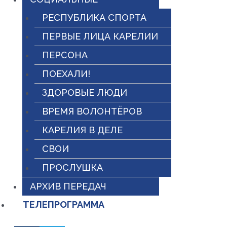
РЕСПУБЛИКА СПОРТА
ПЕРВЫЕ ЛИЦА КАРЕЛИИ
ПЕРСОНА
ПОЕХАЛИ!
ЗДОРОВЫЕ ЛЮДИ
ВРЕМЯ ВОЛОНТЁРОВ
КАРЕЛИЯ В ДЕЛЕ
СВОИ
ПРОСЛУШКА
АРХИВ ПЕРЕДАЧ
ТЕЛЕПРОГРАММА