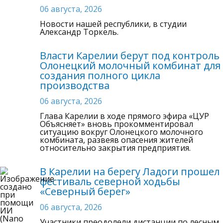
06 августа, 2026
Новости нашей республики, в студии
Александр Торкель.
Власти Карелии берут под контроль
Олонецкий молочный комбинат для
создания полного цикла
производства
06 августа, 2026
Глава Карелии в ходе прямого эфира «ЦУР
Объясняет» вновь прокомментировал
ситуацию вокруг Олонецкого молочного
комбината, развеяв опасения жителей
относительно закрытия предприятия.
В Карелии на берегу Ладоги прошел
фестиваль северной ходьбы
«Северный берег»
06 августа, 2026
Участники преодолели дистанции по лесным