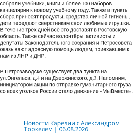
собрали учебники, книги и более 100 наборов
канцелярии к новому учебному году. Также в пункты
сбора приносят продукты, средства личной гигиены,
дети передают сверстникам свои любимые игрушки.
В течение трёх дней всё это доставят в Ростовскую
область. Также сейчас волонтёры, активисты и
депутаты Законодательного собрания и Петросовета
оказывают адресную помощь людям, приехавшим к
нам из ЛНР и ДНР.
В Петрозаводске существует два пункта на
ул.Энгельса, д.4 и на Дзержинского, д.3. Напомним,
инициатором акции по отправке гуманитарного груза
со всех уголков России стало движение «МыВместе».
Новости Карелии с Александром
Торкелем | 06.08.2026