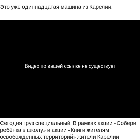
Это уже одиннадцатая машина из Карелии.
Сегодня груз специальный. В рамках акции «Собери
ребёнка в школу» и акции «Книги жителям
освобождённых территорий» жители Карелии