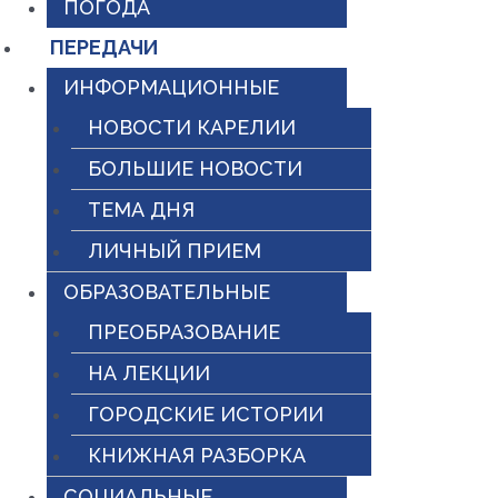
ПОГОДА
ПЕРЕДАЧИ
ИНФОРМАЦИОННЫЕ
НОВОСТИ КАРЕЛИИ
БОЛЬШИЕ НОВОСТИ
ТЕМА ДНЯ
ЛИЧНЫЙ ПРИЕМ
ОБРАЗОВАТЕЛЬНЫЕ
ПРЕОБРАЗОВАНИЕ
НА ЛЕКЦИИ
ГОРОДСКИЕ ИСТОРИИ
КНИЖНАЯ РАЗБОРКА
СОЦИАЛЬНЫЕ