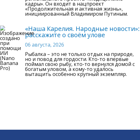
кадры». Он входит в нацпроект
«Продолжительная и активная жизнь»,
инициированный Владимиром Путиным.
«Наша Карелия. Народные новости»:
расскажите о своём улове
06 августа, 2026
Рыбалка – это не только отдых на природе,
но и повод для гордости. Кто-то впервые
поймал свою рыбу, кто-то вернулся домой с
богатым уловом, а кому-то удалось
вытащить особенно крупный экземпляр.