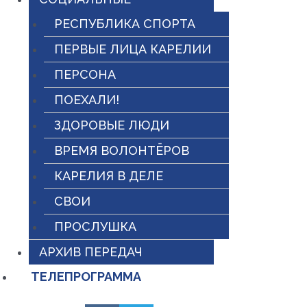
РЕСПУБЛИКА СПОРТА
ПЕРВЫЕ ЛИЦА КАРЕЛИИ
ПЕРСОНА
ПОЕХАЛИ!
ЗДОРОВЫЕ ЛЮДИ
ВРЕМЯ ВОЛОНТЁРОВ
КАРЕЛИЯ В ДЕЛЕ
СВОИ
ПРОСЛУШКА
АРХИВ ПЕРЕДАЧ
ТЕЛЕПРОГРАММА