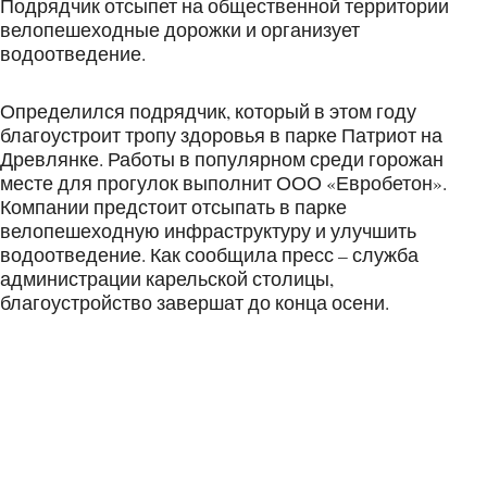
Подрядчик отсыпет на общественной территории
велопешеходные дорожки и организует
водоотведение.
Определился подрядчик, который в этом году
благоустроит тропу здоровья в парке Патриот на
Древлянке. Работы в популярном среди горожан
месте для прогулок выполнит ООО «Евробетон».
Компании предстоит отсыпать в парке
велопешеходную инфраструктуру и улучшить
водоотведение. Как сообщила пресс – служба
администрации карельской столицы,
благоустройство завершат до конца осени.