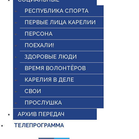
РЕСПУБЛИКА СПОРТА
ПЕРВЫЕ ЛИЦА КАРЕЛИИ
ПЕРСОНА
ПОЕХАЛИ!
ЗДОРОВЫЕ ЛЮДИ
ВРЕМЯ ВОЛОНТЁРОВ
КАРЕЛИЯ В ДЕЛЕ
СВОИ
ПРОСЛУШКА
АРХИВ ПЕРЕДАЧ
ТЕЛЕПРОГРАММА