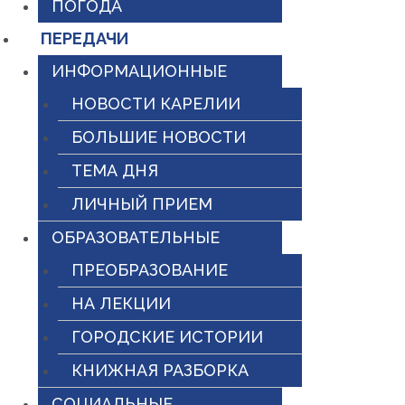
ПОГОДА
ПЕРЕДАЧИ
ИНФОРМАЦИОННЫЕ
НОВОСТИ КАРЕЛИИ
БОЛЬШИЕ НОВОСТИ
ТЕМА ДНЯ
ЛИЧНЫЙ ПРИЕМ
ОБРАЗОВАТЕЛЬНЫЕ
ПРЕОБРАЗОВАНИЕ
НА ЛЕКЦИИ
ГОРОДСКИЕ ИСТОРИИ
КНИЖНАЯ РАЗБОРКА
СОЦИАЛЬНЫЕ