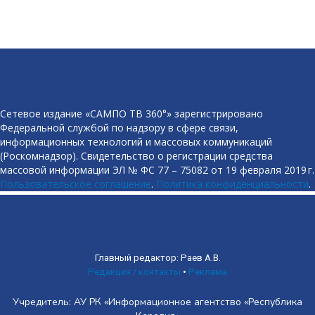
Сетевое издание «САМПО ТВ 360°» зарегистрировано
Федеральной службой по надзору в сфере связи,
информационных технологий и массовых коммуникаций
(Роскомнадзор). Свидетельство о регистрации средства
массовой информации ЭЛ № ФС 77 – 75082 от 19 февраля 2019 г.
Пользовательское соглашение
.
Политика конфиденциальности
.
Главный редактор: Раев А.В.
Редакция / контакты
•
Реклама
Учредитель: АУ РК «Информационное агентство «Республика