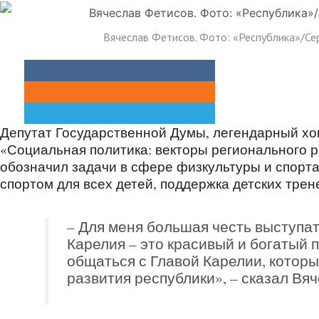
Вячеслав Фетисов. Фото: «Республика»/С
Депутат Государственной Думы, легендарный хо
«Социальная политика: векторы регионального р
обозначил задачи в сфере физкультуры и спорта
спортом для всех детей, поддержка детских тре
– Для меня большая честь выступат
Карелия – это красивый и богатый 
общаться с Главой Карелии, которы
развития республики», – сказал Вя