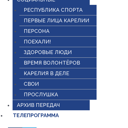
РЕСПУБЛИКА СПОРТА
ПЕРВЫЕ ЛИЦА КАРЕЛИИ
ПЕРСОНА
ПОЕХАЛИ!
ЗДОРОВЫЕ ЛЮДИ
ВРЕМЯ ВОЛОНТЁРОВ
КАРЕЛИЯ В ДЕЛЕ
СВОИ
ПРОСЛУШКА
АРХИВ ПЕРЕДАЧ
ТЕЛЕПРОГРАММА