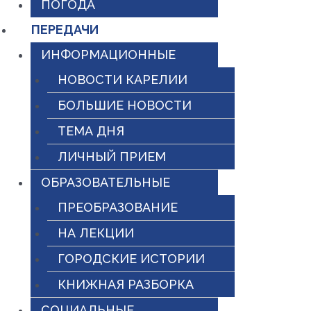
ПОГОДА
ПЕРЕДАЧИ
ИНФОРМАЦИОННЫЕ
НОВОСТИ КАРЕЛИИ
БОЛЬШИЕ НОВОСТИ
ТЕМА ДНЯ
ЛИЧНЫЙ ПРИЕМ
ОБРАЗОВАТЕЛЬНЫЕ
ПРЕОБРАЗОВАНИЕ
НА ЛЕКЦИИ
ГОРОДСКИЕ ИСТОРИИ
КНИЖНАЯ РАЗБОРКА
СОЦИАЛЬНЫЕ