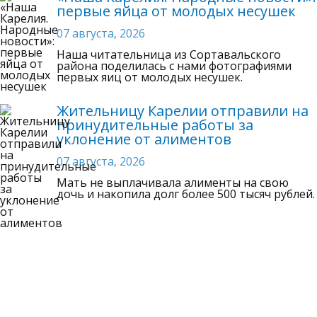
первые яйца от молодых несушек
07 августа, 2026
Наша читательница из Сортавальского
района поделилась с нами фотографиями
первых яиц от молодых несушек.
Жительницу Карелии отправили на
принудительные работы за
уклонение от алиментов
07 августа, 2026
Мать не выплачивала алименты на свою
дочь и накопила долг более 500 тысяч рублей.