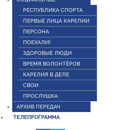
РЕСПУБЛИКА СПОРТА
ПЕРВЫЕ ЛИЦА КАРЕЛИИ
ПЕРСОНА
ПОЕХАЛИ!
ЗДОРОВЫЕ ЛЮДИ
ВРЕМЯ ВОЛОНТЁРОВ
КАРЕЛИЯ В ДЕЛЕ
СВОИ
ПРОСЛУШКА
АРХИВ ПЕРЕДАЧ
ТЕЛЕПРОГРАММА