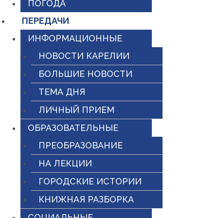
ПОГОДА
ПЕРЕДАЧИ
ИНФОРМАЦИОННЫЕ
НОВОСТИ КАРЕЛИИ
БОЛЬШИЕ НОВОСТИ
ТЕМА ДНЯ
ЛИЧНЫЙ ПРИЕМ
ОБРАЗОВАТЕЛЬНЫЕ
ПРЕОБРАЗОВАНИЕ
НА ЛЕКЦИИ
ГОРОДСКИЕ ИСТОРИИ
КНИЖНАЯ РАЗБОРКА
СОЦИАЛЬНЫЕ