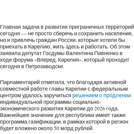
Главная задача в развитии приграничных территорий
сегодня — не просто сберечь и сохранить население,
но и привлечь граждан России, которые хотели бы
приехать в Карелию, жить здесь и работать. Об этом
заявила депутат Госдумы Валентина Пивненко в
ходе форума «Вперед, Карелия», который проходит
сегодня в Петрозаводске.
Парламентарий отметила, что благодаря активной
совместной работе главы Карелии с федеральным
центром удалось заручиться
решением о продлении
индивидуальной программы социально-
экономического развития Карелии до 2026 года.
Важнейшее значение для республики имеет также
программа газификации, в рамках которой в регион
будет вложено около 50 млрд рублей.