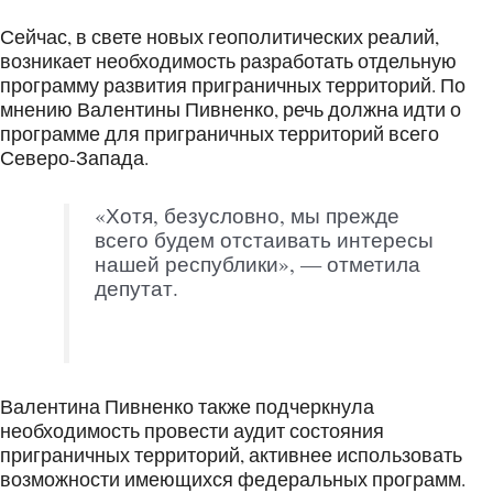
Сейчас, в свете новых геополитических реалий,
возникает необходимость разработать отдельную
программу развития приграничных территорий. По
мнению Валентины Пивненко, речь должна идти о
программе для приграничных территорий всего
Северо-Запада.
«Хотя, безусловно, мы прежде
всего будем отстаивать интересы
нашей республики», — отметила
депутат.
Валентина Пивненко также подчеркнула
необходимость провести аудит состояния
приграничных территорий, активнее использовать
возможности имеющихся федеральных программ.