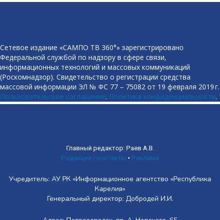
Сетевое издание «САМПО ТВ 360°» зарегистрировано
Федеральной службой по надзору в сфере связи,
информационных технологий и массовых коммуникаций
(Роскомнадзор). Свидетельство о регистрации средства
массовой информации ЭЛ № ФС 77 – 75082 от 19 февраля 2019 г.
Пользовательское соглашение
.
Политика конфиденциальности
.
Главный редактор: Раев А.В.
Редакция / контакты
•
Реклама
Учредитель: АУ РК «Информационное агентство «Республика
Карелия»
Генеральный директор: Добродей И.И.