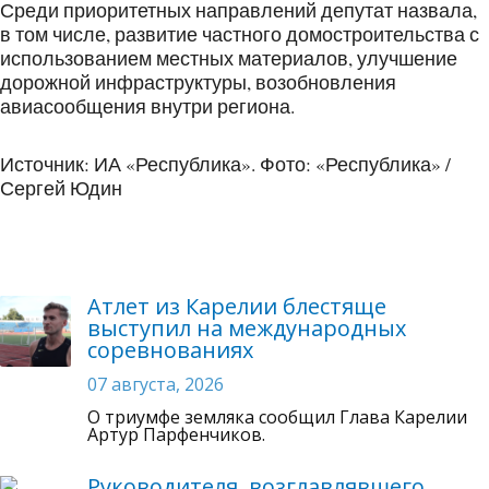
Среди приоритетных направлений депутат назвала,
в том числе, развитие частного домостроительства с
использованием местных материалов, улучшение
дорожной инфраструктуры, возобновления
авиасообщения внутри региона.
Источник: ИА «Республика». Фото: «Республика» /
Сергей Юдин
Атлет из Карелии блестяще
выступил на международных
соревнованиях
07 августа, 2026
О триумфе земляка сообщил Глава Карелии
Артур Парфенчиков.
Руководителя, возглавлявшего