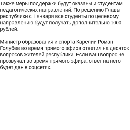
Также меры поддержки будут оказаны и студентам
педагогических направлений. По решению Главы
республики с 1 января все студенты по целевому
направлению будут получать дополнительно 1000
рублей.
Министр образования и спорта Карелии Роман
Голубев во время прямого эфира ответил на десяток
вопросов жителей республики. Если ваш вопрос не
прозвучал во время прямого эфира, ответ на него
будет дан в соцсетях.