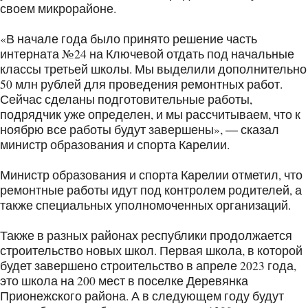
своем микрорайоне.
«В начале года было принято решение часть
интерната №24 на Ключевой отдать под начальные
классы третьей школы. Мы выделили дополнительно
50 млн рублей для проведения ремонтных работ.
Сейчас сделаны подготовительные работы,
подрядчик уже определен, и мы рассчитываем, что к
ноябрю все работы будут завершены», ― сказал
министр образования и спорта Карелии.
Министр образования и спорта Карелии отметил, что
ремонтные работы идут под контролем родителей, а
также специальных уполномоченных организаций.
Также в разных районах республики продолжается
строительство новых школ. Первая школа, в которой
будет завершено строительство в апреле 2023 года,
это школа на 200 мест в поселке Деревянка
Прионежского района. А в следующем году будут