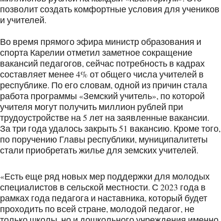
позволит создать комфортные условия для учеников
и учителей.
Во время прямого эфира министр образования и
спорта Карелии отметил заметное сокращение
вакансий педагогов, сейчас потребность в кадрах
составляет менее 4% от общего числа учителей в
республике. По его словам, одной из причин стала
работа программы «Земский учитель», по которой
учителя могут получить миллион рублей при
трудоустройстве на 5 лет на заявленные вакансии.
За три года удалось закрыть 51 вакансию. Кроме того,
по поручению Главы республики, муниципалитеты
стали приобретать жилье для земских учителей.
«Есть еще ряд новых мер поддержки для молодых
специалистов в сельской местности. С 2023 года в
рамках года педагога и наставника, который будет
проходить по всей стране, молодой педагог, не
только школы, но и дошкольного учреждения именно