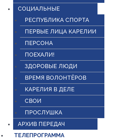
СОЦИАЛЬНЫЕ
РЕСПУБЛИКА СПОРТА
ПЕРВЫЕ ЛИЦА КАРЕЛИИ
ПЕРСОНА
ПОЕХАЛИ!
ЗДОРОВЫЕ ЛЮДИ
ВРЕМЯ ВОЛОНТЁРОВ
КАРЕЛИЯ В ДЕЛЕ
СВОИ
ПРОСЛУШКА
АРХИВ ПЕРЕДАЧ
ТЕЛЕПРОГРАММА