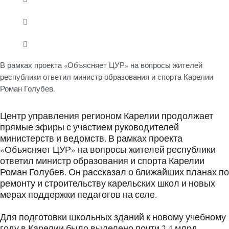
В рамках проекта «Объясняет ЦУР» на вопросы жителей
республики ответил министр образования и спорта Карелии
Роман Голубев.
Центр управления регионом Карелии продолжает
прямые эфиры с участием руководителей
министерств и ведомств. В рамках проекта
«Объясняет ЦУР» на вопросы жителей республики
ответил министр образования и спорта Карелии
Роман Голубев. Он рассказал о ближайших планах по
ремонту и строительству карельских школ и новых
мерах поддержки педагогов на селе.
Для подготовки школьных зданий к новому учебному
году в Карелии было выделено почти 2,4 млрд