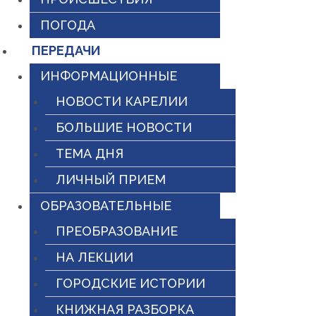
ПОГОДА
ПЕРЕДАЧИ
ИНФОРМАЦИОННЫЕ
НОВОСТИ КАРЕЛИИ
БОЛЬШИЕ НОВОСТИ
ТЕМА ДНЯ
ЛИЧНЫЙ ПРИЕМ
ОБРАЗОВАТЕЛЬНЫЕ
ПРЕОБРАЗОВАНИЕ
НА ЛЕКЦИИ
ГОРОДСКИЕ ИСТОРИИ
КНИЖНАЯ РАЗБОРКА