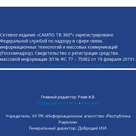
Сетевое издание «САМПО ТВ 360°» зарегистрировано
Федеральной службой по надзору в сфере связи,
информационных технологий и массовых коммуникаций
(Роскомнадзор). Свидетельство о регистрации средства
массовой информации ЭЛ № ФС 77 – 75082 от 19 февраля 2019 г.
Пользовательское соглашение
.
Политика конфиденциальности
.
Главный редактор: Раев А.В.
Редакция / контакты
•
Реклама
Учредитель: АУ РК «Информационное агентство «Республика
Карелия»
Генеральный директор: Добродей И.И.