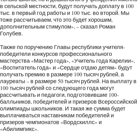
в сельской местности, будут получать доплату в 100
тыс. в первый год работы и 100 тыс. во второй. Мы
тоже рассчитываем, что это будет хорошим,
дополнительным стимулом», – сказал Роман
Голубев.
Также по поручению Главы республики учителя-
победители конкурсов профессионального
мастерства «Мастер года», «Учитель года Карелии»,
«Воспитатель года» и «Сердце отдаю детям» будут
получать премию в размере 100 тысяч рублей, а
лауреаты – в размере 50 тысяч рублей. На выплату в
100 тысяч рублей со следующего года могут
рассчитывать и педагоги, подготовившие 100-
балльников, победителей и призеров Всероссийской
олимпиады школьников. И такая же сумма будет
выплачиваться наставникам победителей и
призеров чемпионатов «Вордскиллс» и
«Абилимпикс».