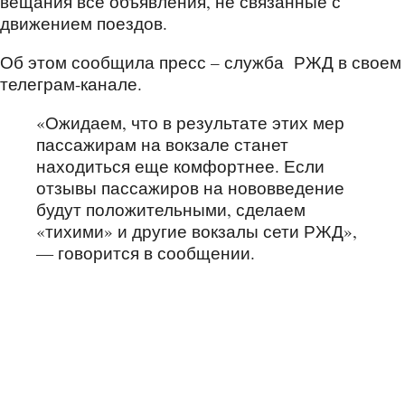
вещания все объявления, не связанные с
движением поездов.
Об этом сообщила пресс – служба РЖД в своем
телеграм-канале.
«Ожидаем, что в результате этих мер
пассажирам на вокзале станет
находиться еще комфортнее. Если
отзывы пассажиров на нововведение
будут положительными, сделаем
«тихими» и другие вокзалы сети РЖД»,
— говорится в сообщении.