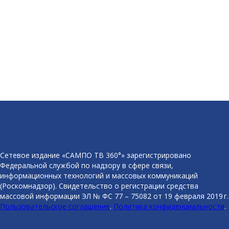
Сетевое издание «САМПО ТВ 360°» зарегистрировано
Федеральной службой по надзору в сфере связи,
информационных технологий и массовых коммуникаций
(Роскомнадзор). Свидетельство о регистрации средства
массовой информации ЭЛ № ФС 77 – 75082 от 19 февраля 2019 г.
Пользовательское соглашение
.
Политика конфиденциальности
.