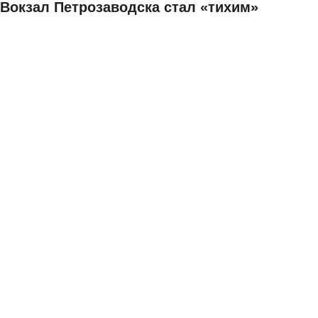
Вокзал Петрозаводска стал «тихим»