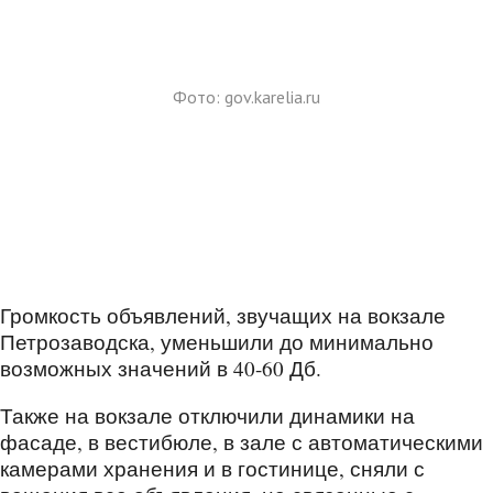
Фото: gov.karelia.ru
Громкость объявлений, звучащих на вокзале
Петрозаводска, уменьшили до минимально
возможных значений в 40-60 Дб.
Также на вокзале отключили динамики на
фасаде, в вестибюле, в зале с автоматическими
камерами хранения и в гостинице, сняли с