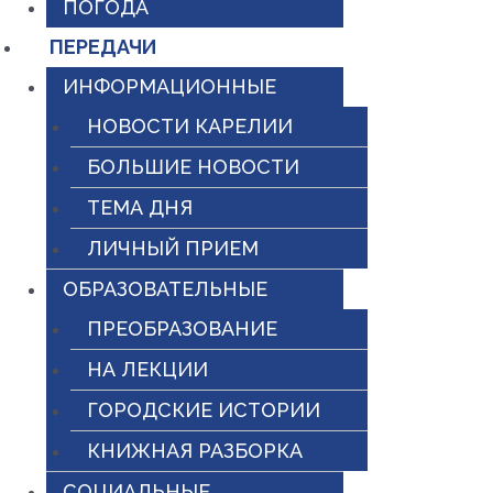
ПОГОДА
ПЕРЕДАЧИ
ИНФОРМАЦИОННЫЕ
НОВОСТИ КАРЕЛИИ
БОЛЬШИЕ НОВОСТИ
ТЕМА ДНЯ
ЛИЧНЫЙ ПРИЕМ
ОБРАЗОВАТЕЛЬНЫЕ
ПРЕОБРАЗОВАНИЕ
НА ЛЕКЦИИ
ГОРОДСКИЕ ИСТОРИИ
КНИЖНАЯ РАЗБОРКА
СОЦИАЛЬНЫЕ