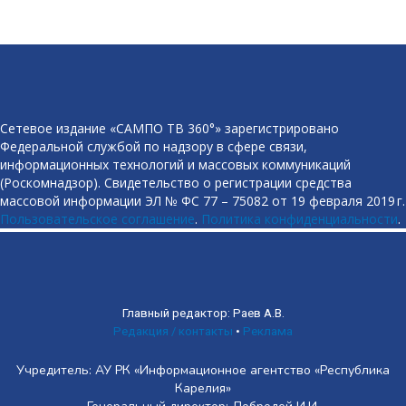
Сетевое издание «САМПО ТВ 360°» зарегистрировано
Федеральной службой по надзору в сфере связи,
информационных технологий и массовых коммуникаций
(Роскомнадзор). Свидетельство о регистрации средства
массовой информации ЭЛ № ФС 77 – 75082 от 19 февраля 2019 г.
Пользовательское соглашение
.
Политика конфиденциальности
.
Главный редактор: Раев А.В.
Редакция / контакты
•
Реклама
Учредитель: АУ РК «Информационное агентство «Республика
Карелия»