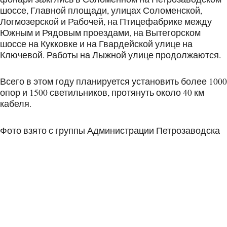
шоссе, Главной площади, улицах Соломенской,
Логмозерской и Рабочей, на Птицефабрике между
Южным и Рядовым проездами, на Вытегорском
шоссе на Кукковке и на Гвардейской улице на
Ключевой. Работы на Лыжной улице продолжаются.
Всего в этом году планируется установить более 1000
опор и 1500 светильников, протянуть около 40 км
кабеля.
Фото взято с группы Администрации Петрозаводска