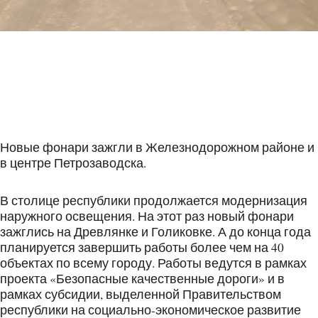
Новые фонари зажгли в Железнодорожном районе и
в центре Петрозаводска.
В столице республики продолжается модернизация
наружного освещения. На этот раз новый фонари
зажглись на Древлянке и Голиковке. А до конца года
планируется завершить работы более чем на 40
объектах по всему городу. Работы ведутся в рамках
проекта «Безопасные качественные дороги» и в
рамках субсидии, выделенной Правительством
республики на социально-экономическое развитие