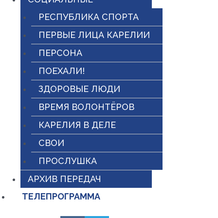
РЕСПУБЛИКА СПОРТА
ПЕРВЫЕ ЛИЦА КАРЕЛИИ
ПЕРСОНА
ПОЕХАЛИ!
ЗДОРОВЫЕ ЛЮДИ
ВРЕМЯ ВОЛОНТЁРОВ
КАРЕЛИЯ В ДЕЛЕ
СВОИ
ПРОСЛУШКА
АРХИВ ПЕРЕДАЧ
ТЕЛЕПРОГРАММА