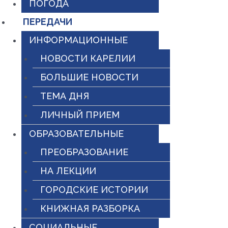
ПОГОДА
ПЕРЕДАЧИ
ИНФОРМАЦИОННЫЕ
НОВОСТИ КАРЕЛИИ
БОЛЬШИЕ НОВОСТИ
ТЕМА ДНЯ
ЛИЧНЫЙ ПРИЕМ
ОБРАЗОВАТЕЛЬНЫЕ
ПРЕОБРАЗОВАНИЕ
НА ЛЕКЦИИ
ГОРОДСКИЕ ИСТОРИИ
КНИЖНАЯ РАЗБОРКА
СОЦИАЛЬНЫЕ