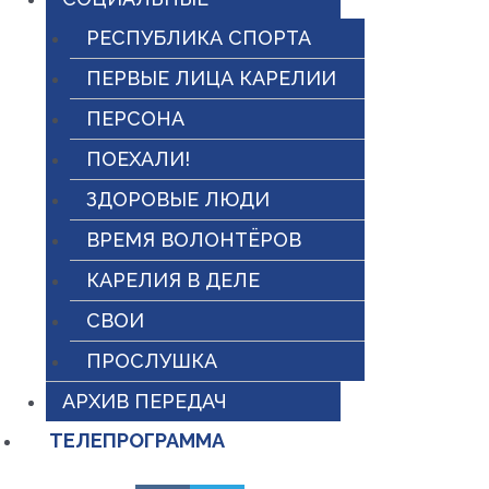
РЕСПУБЛИКА СПОРТА
ПЕРВЫЕ ЛИЦА КАРЕЛИИ
ПЕРСОНА
ПОЕХАЛИ!
ЗДОРОВЫЕ ЛЮДИ
ВРЕМЯ ВОЛОНТЁРОВ
КАРЕЛИЯ В ДЕЛЕ
СВОИ
ПРОСЛУШКА
АРХИВ ПЕРЕДАЧ
ТЕЛЕПРОГРАММА