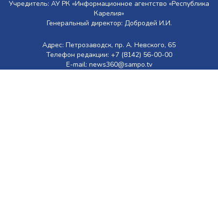
Учредитель: АУ РК «Информационное агентство «Республика
Карелия»
Генеральный директор: Добродей И.И.
Адрес: Петрозаводск, пр. А. Невского, 65
Телефон редакции: +7 (8142) 56-00-00
E-mail: news360@sampo.tv