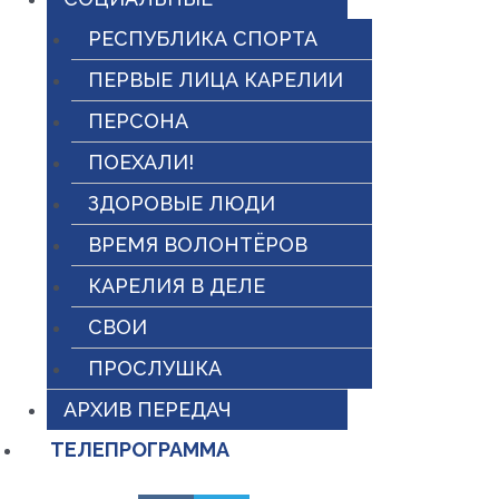
РЕСПУБЛИКА СПОРТА
ПЕРВЫЕ ЛИЦА КАРЕЛИИ
ПЕРСОНА
ПОЕХАЛИ!
ЗДОРОВЫЕ ЛЮДИ
ВРЕМЯ ВОЛОНТЁРОВ
КАРЕЛИЯ В ДЕЛЕ
СВОИ
ПРОСЛУШКА
АРХИВ ПЕРЕДАЧ
ТЕЛЕПРОГРАММА