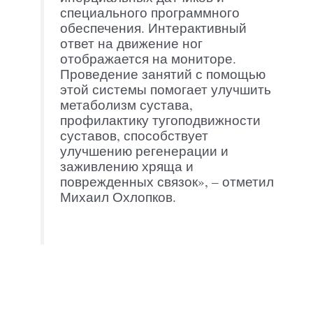
специального программного
обеспечения. Интерактивный
ответ на движение ног
отображается на мониторе.
Проведение занятий с помощью
этой системы помогает улучшить
метаболизм сустава,
профилактику тугоподвижности
суставов, способствует
улучшению регенерации и
заживлению хряща и
поврежденных связок», – отметил
Михаил Охлопков.