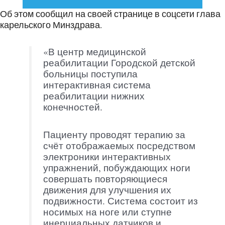
Об этом сообщил на своей странице в соцсети глава
карельского Минздрава.
«В центр медицинской
реабилитации Городской детской
больницы поступила
интерактивная система
реабилитации нижних
конечностей.
Пациенту проводят терапию за
счёт отображаемых посредством
электроники интерактивных
упражнений, побуждающих ноги
совершать повторяющиеся
движения для улучшения их
подвижности. Система состоит из
носимых на ноге или ступне
инерциальных датчиков и