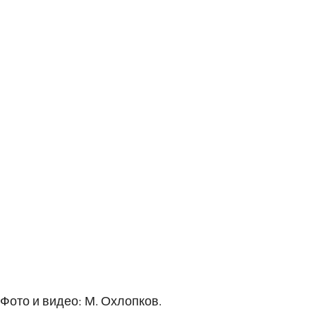
Фото и видео: М. Охлопков.