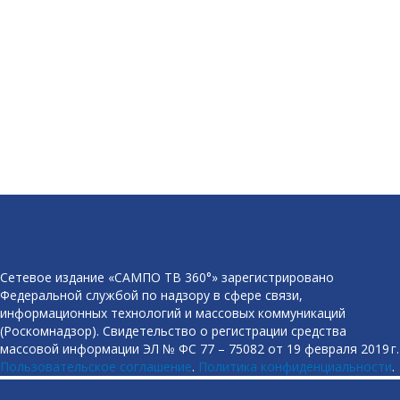
Сетевое издание «САМПО ТВ 360°» зарегистрировано
Федеральной службой по надзору в сфере связи,
информационных технологий и массовых коммуникаций
(Роскомнадзор). Свидетельство о регистрации средства
массовой информации ЭЛ № ФС 77 – 75082 от 19 февраля 2019 г.
Пользовательское соглашение
.
Политика конфиденциальности
.