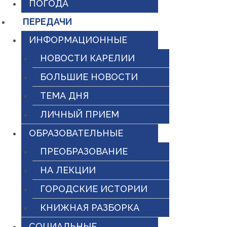
ПОГОДА
ПЕРЕДАЧИ
ИНФОРМАЦИОННЫЕ
НОВОСТИ КАРЕЛИИ
БОЛЬШИЕ НОВОСТИ
ТЕМА ДНЯ
ЛИЧНЫЙ ПРИЕМ
ОБРАЗОВАТЕЛЬНЫЕ
ПРЕОБРАЗОВАНИЕ
НА ЛЕКЦИИ
ГОРОДСКИЕ ИСТОРИИ
КНИЖНАЯ РАЗБОРКА
СОЦИАЛЬНЫЕ