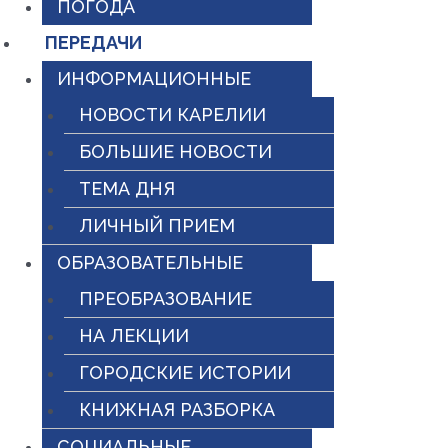
ПОГОДА
ПЕРЕДАЧИ
ИНФОРМАЦИОННЫЕ
НОВОСТИ КАРЕЛИИ
БОЛЬШИЕ НОВОСТИ
ТЕМА ДНЯ
ЛИЧНЫЙ ПРИЕМ
ОБРАЗОВАТЕЛЬНЫЕ
ПРЕОБРАЗОВАНИЕ
НА ЛЕКЦИИ
ГОРОДСКИЕ ИСТОРИИ
КНИЖНАЯ РАЗБОРКА
СОЦИАЛЬНЫЕ