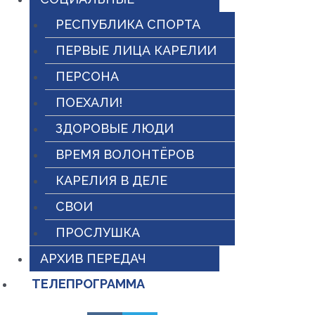
РЕСПУБЛИКА СПОРТА
ПЕРВЫЕ ЛИЦА КАРЕЛИИ
ПЕРСОНА
ПОЕХАЛИ!
ЗДОРОВЫЕ ЛЮДИ
ВРЕМЯ ВОЛОНТЁРОВ
КАРЕЛИЯ В ДЕЛЕ
СВОИ
ПРОСЛУШКА
АРХИВ ПЕРЕДАЧ
ТЕЛЕПРОГРАММА