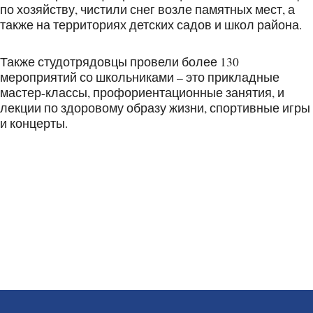
по хозяйству, чистили снег возле памятных мест, а
также на территориях детских садов и школ района.
Также студотрядовцы провели более 130
мероприятий со школьниками – это прикладные
мастер-классы, профориентационные занятия, и
лекции по здоровому образу жизни, спортивные игры
и концерты.