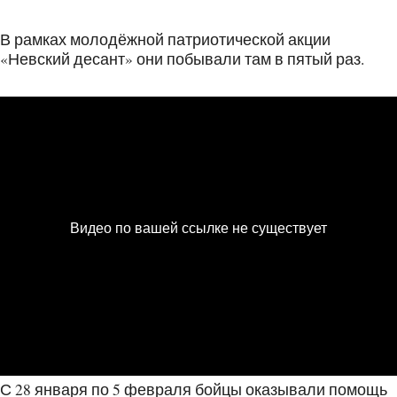
В рамках молодёжной патриотической акции
«Невский десант» они побывали там в пятый раз.
С 28 января по 5 февраля бойцы оказывали помощь