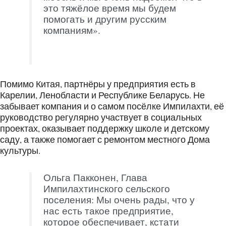
это тяжёлое время мы будем
помогать и другим русским
компаниям».
Помимо Китая, партнёры у предприятия есть в
Карелии, Ленобласти и Республике Беларусь. Не
забывает компания и о самом посёлке Импилахти, её
руководство регулярно участвует в социальных
проектах, оказывает поддержку школе и детскому
саду, а также помогает с ремонтом местного Дома
культуры.
Ольга Пакконен, Глава
Импилахтинского сельского
поселения: Мы очень рады, что у
нас есть такое предприятие,
которое обеспечивает, кстати