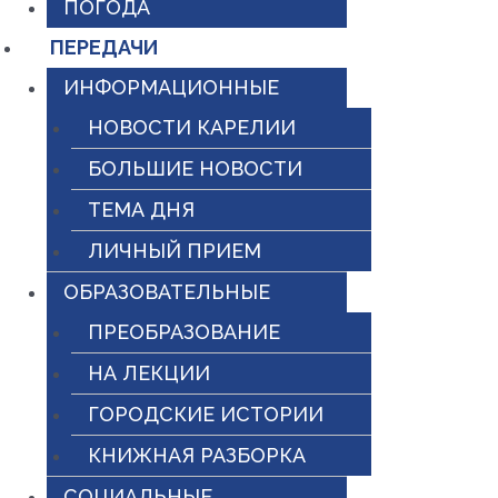
ПОГОДА
ПЕРЕДАЧИ
ИНФОРМАЦИОННЫЕ
НОВОСТИ КАРЕЛИИ
БОЛЬШИЕ НОВОСТИ
ТЕМА ДНЯ
ЛИЧНЫЙ ПРИЕМ
ОБРАЗОВАТЕЛЬНЫЕ
ПРЕОБРАЗОВАНИЕ
НА ЛЕКЦИИ
ГОРОДСКИЕ ИСТОРИИ
КНИЖНАЯ РАЗБОРКА
СОЦИАЛЬНЫЕ