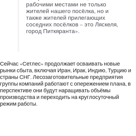
рабочими местами не только
жителей нашего посёлка, но и
также жителей прилегающих
соседних посёлков – это Ляскеля,
город Питкяранта».
Сейчас «Сетлес» продолжает осваивать новые
рынки сбыта, включая Иран, Ирак, Индию, Турцию и
страны СНГ. Лесозаготовительные предприятия
группы компаний работают с опережением плана, в
перспективе они будут наращивать объёмы
производства и переходить на круглосуточный
режим работы.