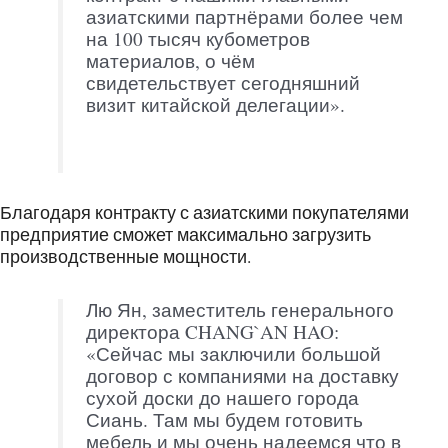
азиатскими партнёрами более чем
на 100 тысяч кубометров
материалов, о чём
свидетельствует сегодняшний
визит китайской делегации».
Благодаря контракту с азиатскими покупателями
предприятие сможет максимально загрузить
производственные мощности.
Лю Ян, заместитель генерального
директора CHANG`AN HAO:
«Сейчас мы заключили большой
договор с компаниями на доставку
сухой доски до нашего города
Сиань. Там мы будем готовить
мебель и мы очень надеемся что в