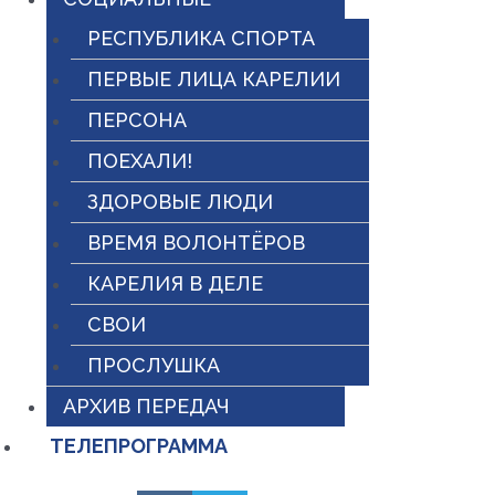
РЕСПУБЛИКА СПОРТА
ПЕРВЫЕ ЛИЦА КАРЕЛИИ
ПЕРСОНА
ПОЕХАЛИ!
ЗДОРОВЫЕ ЛЮДИ
ВРЕМЯ ВОЛОНТЁРОВ
КАРЕЛИЯ В ДЕЛЕ
СВОИ
ПРОСЛУШКА
АРХИВ ПЕРЕДАЧ
ТЕЛЕПРОГРАММА