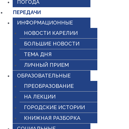
ПОГОДА
ПЕРЕДАЧИ
ИНФОРМАЦИОННЫЕ
НОВОСТИ КАРЕЛИИ
БОЛЬШИЕ НОВОСТИ
ТЕМА ДНЯ
ЛИЧНЫЙ ПРИЕМ
ОБРАЗОВАТЕЛЬНЫЕ
ПРЕОБРАЗОВАНИЕ
НА ЛЕКЦИИ
ГОРОДСКИЕ ИСТОРИИ
КНИЖНАЯ РАЗБОРКА
СОЦИАЛЬНЫЕ