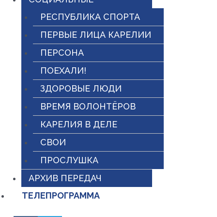
РЕСПУБЛИКА СПОРТА
ПЕРВЫЕ ЛИЦА КАРЕЛИИ
ПЕРСОНА
ПОЕХАЛИ!
ЗДОРОВЫЕ ЛЮДИ
ВРЕМЯ ВОЛОНТЁРОВ
КАРЕЛИЯ В ДЕЛЕ
СВОИ
ПРОСЛУШКА
АРХИВ ПЕРЕДАЧ
ТЕЛЕПРОГРАММА