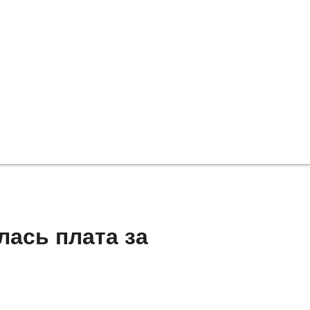
ась плата за