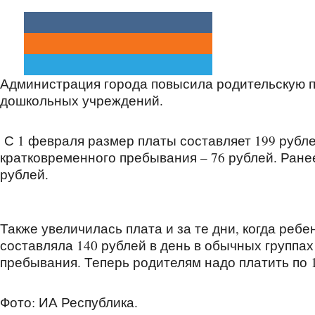
Администрация города повысила родительскую 
дошкольных учреждений.
С 1 февраля размер платы составляет 199 рублей 
кратковременного пребывания – 76 рублей. Ранее
рублей.
Также увеличилась плата и за те дни, когда ребе
составляла 140 рублей в день в обычных группах
пребывания. Теперь родителям надо платить по 1
Фото: ИА Республика.