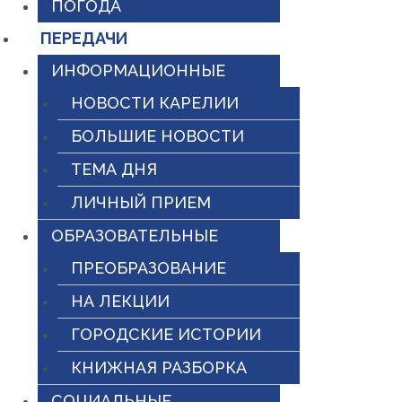
ПОГОДА
ПЕРЕДАЧИ
ИНФОРМАЦИОННЫЕ
НОВОСТИ КАРЕЛИИ
БОЛЬШИЕ НОВОСТИ
ТЕМА ДНЯ
ЛИЧНЫЙ ПРИЕМ
ОБРАЗОВАТЕЛЬНЫЕ
ПРЕОБРАЗОВАНИЕ
НА ЛЕКЦИИ
ГОРОДСКИЕ ИСТОРИИ
КНИЖНАЯ РАЗБОРКА
СОЦИАЛЬНЫЕ