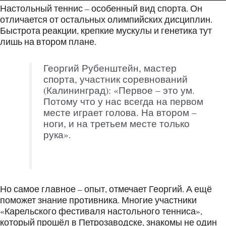
Настольный теннис – особенный вид спорта. Он
отличается от остальных олимпийских дисциплин.
Быстрота реакции, крепкие мускулы и генетика тут
лишь на втором плане.
Георгий Рубенштейн, мастер
спорта, участник соревнований
(Калининград): «Первое – это ум.
Потому что у нас всегда на первом
месте играет голова. На втором –
ноги, и на третьем месте только
рука».
Но самое главное – опыт, отмечает Георгий. А ещё
поможет знание противника. Многие участники
«Карельского фестиваля настольного тенниса»,
который прошёл в Петрозаводске, знакомы не один