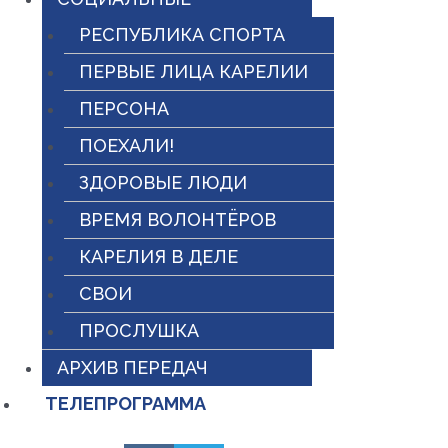
РЕСПУБЛИКА СПОРТА
ПЕРВЫЕ ЛИЦА КАРЕЛИИ
ПЕРСОНА
ПОЕХАЛИ!
ЗДОРОВЫЕ ЛЮДИ
ВРЕМЯ ВОЛОНТЁРОВ
КАРЕЛИЯ В ДЕЛЕ
СВОИ
ПРОСЛУШКА
АРХИВ ПЕРЕДАЧ
ТЕЛЕПРОГРАММА