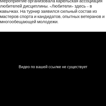
Мероприятие организовала карельская ассоциация
любителей дисциплины. «Любители» здесь – в
кавычках. На турнир заявился сильный состав из
мастеров спорта и кандидатов, опытных ветеранов и
многообещающей молодежи.