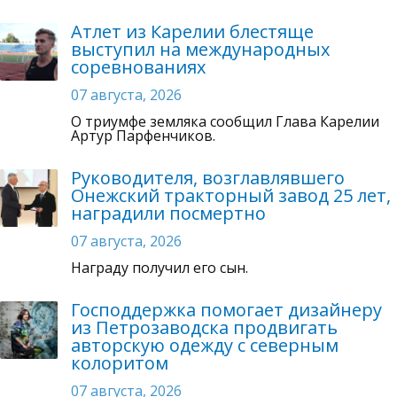
Атлет из Карелии блестяще
выступил на международных
соревнованиях
07 августа, 2026
О триумфе земляка сообщил Глава Карелии
Артур Парфенчиков.
Руководителя, возглавлявшего
Онежский тракторный завод 25 лет,
наградили посмертно
07 августа, 2026
Награду получил его сын.
Господдержка помогает дизайнеру
из Петрозаводска продвигать
авторскую одежду с северным
колоритом
07 августа, 2026