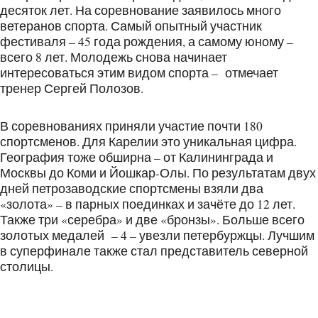
десяток лет. На соревнование заявилось много
ветеранов спорта. Самый опытный участник
фестиваля – 45 года рождения, а самому юному –
всего 8 лет. Молодежь снова начинает
интересоваться этим видом спорта – отмечает
тренер Сергей Полозов.
В соревнованиях приняли участие почти 180
спортсменов. Для Карелии это уникальная цифра.
География тоже обширна – от Калининграда и
Москвы до Коми и Йошкар-Олы. По результатам двух
дней петрозаводские спортсмены взяли два
«золота» – в парных поединках и зачёте до 12 лет.
Также три «серебра» и две «бронзы». Больше всего
золотых медалей – 4 – увезли петербуржцы. Лучшим
в суперфинале также стал представитель северной
столицы.