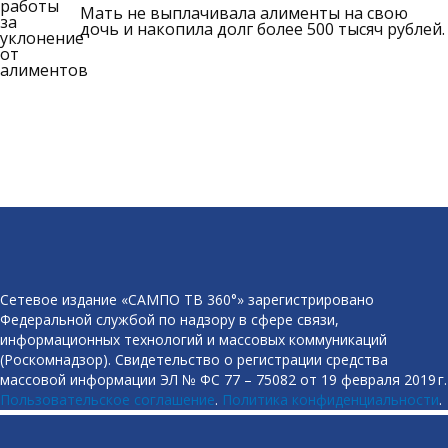
Мать не выплачивала алименты на свою
дочь и накопила долг более 500 тысяч рублей.
Сетевое издание «САМПО ТВ 360°» зарегистрировано
Федеральной службой по надзору в сфере связи,
информационных технологий и массовых коммуникаций
(Роскомнадзор). Свидетельство о регистрации средства
массовой информации ЭЛ № ФС 77 – 75082 от 19 февраля 2019 г.
Пользовательское соглашение
.
Политика конфиденциальности
.