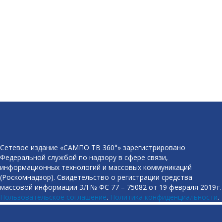
Сетевое издание «САМПО ТВ 360°» зарегистрировано
Федеральной службой по надзору в сфере связи,
информационных технологий и массовых коммуникаций
(Роскомнадзор). Свидетельство о регистрации средства
массовой информации ЭЛ № ФС 77 – 75082 от 19 февраля 2019 г.
Пользовательское соглашение
.
Политика конфиденциальности
.