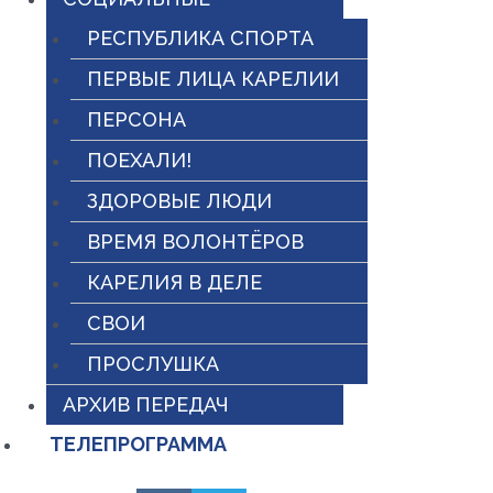
РЕСПУБЛИКА СПОРТА
ПЕРВЫЕ ЛИЦА КАРЕЛИИ
ПЕРСОНА
ПОЕХАЛИ!
ЗДОРОВЫЕ ЛЮДИ
ВРЕМЯ ВОЛОНТЁРОВ
КАРЕЛИЯ В ДЕЛЕ
СВОИ
ПРОСЛУШКА
АРХИВ ПЕРЕДАЧ
ТЕЛЕПРОГРАММА