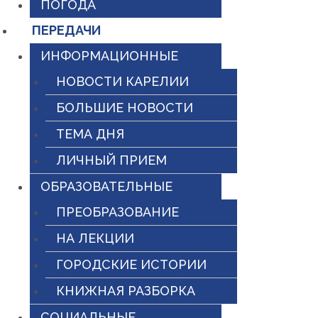
ПОГОДА
ПЕРЕДАЧИ
ИНФОРМАЦИОННЫЕ
НОВОСТИ КАРЕЛИИ
БОЛЬШИЕ НОВОСТИ
ТЕМА ДНЯ
ЛИЧНЫЙ ПРИЕМ
ОБРАЗОВАТЕЛЬНЫЕ
ПРЕОБРАЗОВАНИЕ
НА ЛЕКЦИИ
ГОРОДСКИЕ ИСТОРИИ
КНИЖНАЯ РАЗБОРКА
СОЦИАЛЬНЫЕ