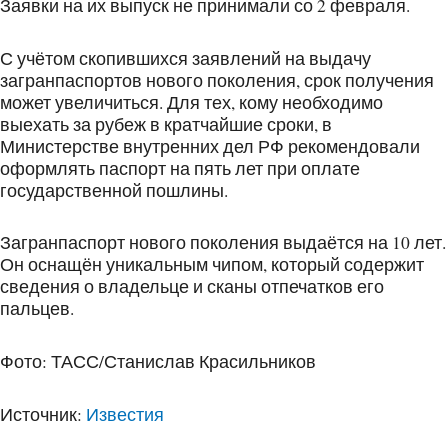
Заявки на их выпуск не принимали со 2 февраля.
С учётом скопившихся заявлений на выдачу
загранпаспортов нового поколения, срок получения
может увеличиться. Для тех, кому необходимо
выехать за рубеж в кратчайшие сроки, в
Министерстве внутренних дел РФ рекомендовали
оформлять паспорт на пять лет при оплате
государственной пошлины.
Загранпаспорт нового поколения выдаётся на 10 лет.
Он оснащён уникальным чипом, который содержит
сведения о владельце и сканы отпечатков его
пальцев.
Фото: ТАСС/Станислав Красильников
Источник:
Известия