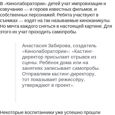
В «Кинолаборатории» детей учат импровизации и
озвучанию — и героев известных фильмов, и
собственных персонажей. Ребята участвуют в
съемках — ездят на так называемые киноканикулы.
Но мечта каждого сняться в настоящей картине. Для
этого их учат проходить самопробы.
Анастасия Забирова, создатель
«Кинолаборатории»: «Кастинг-
директор присылает отрывок из
сцены. Ребёнок дома или на
занятиях записывает самопробы.
Отправляем кастинг-директору,
тот показывает режиссёру,
утверждают в проект».
Некоторые воспитанники уже успешно прошли