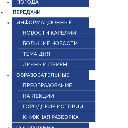
ПОГОДА
ПЕРЕДАЧИ
ИНФОРМАЦИОННЫЕ
НОВОСТИ КАРЕЛИИ
БОЛЬШИЕ НОВОСТИ
ТЕМА ДНЯ
ЛИЧНЫЙ ПРИЕМ
ОБРАЗОВАТЕЛЬНЫЕ
ПРЕОБРАЗОВАНИЕ
НА ЛЕКЦИИ
ГОРОДСКИЕ ИСТОРИИ
КНИЖНАЯ РАЗБОРКА
СОЦИАЛЬНЫЕ