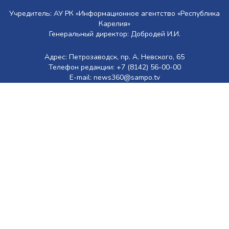
Учредитель: АУ РК «Информационное агентство «Республика
Карелия»
Генеральный директор: Добродей И.И.
Адрес: Петрозаводск, пр. А. Невского, 65
Телефон редакции: +7 (8142) 56-00-00
E-mail: news360@sampo.tv