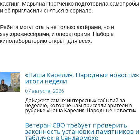
кастинг. Марьяна Протченко подготовила самопробы
и её пригласили сняться в сериале.
Ребята могут стать не только актёрами, но и
звукорежиссёрами, и операторами. Набор в
кинолабораторию открыт для всех.
«Наша Карелия. Народные новости»:
итоги недели
07 августа, 2026
Дайджест самых интересных событий за
неделею, которые нам прислали зрители в
рубрике «Наша Карелия. Народные новости».
Ветеран СВО требует проверить
законность установки памятников и
табличек в Сандармохе