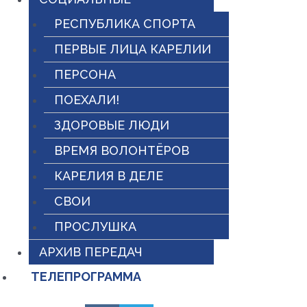
РЕСПУБЛИКА СПОРТА
ПЕРВЫЕ ЛИЦА КАРЕЛИИ
ПЕРСОНА
ПОЕХАЛИ!
ЗДОРОВЫЕ ЛЮДИ
ВРЕМЯ ВОЛОНТЁРОВ
КАРЕЛИЯ В ДЕЛЕ
СВОИ
ПРОСЛУШКА
АРХИВ ПЕРЕДАЧ
ТЕЛЕПРОГРАММА