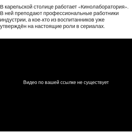
В карельской столице работает «Кинолаборатория».
В ней преподают профессиональные работники
индустрии, а кое-кто из воспитанников уже
утверждён на настоящие роли в сериалах.