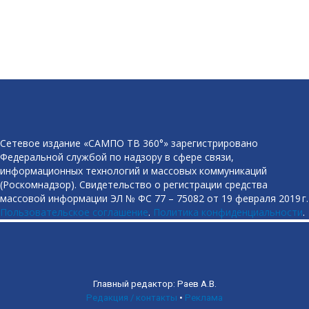
Сетевое издание «САМПО ТВ 360°» зарегистрировано
Федеральной службой по надзору в сфере связи,
информационных технологий и массовых коммуникаций
(Роскомнадзор). Свидетельство о регистрации средства
массовой информации ЭЛ № ФС 77 – 75082 от 19 февраля 2019 г.
Пользовательское соглашение
.
Политика конфиденциальности
.
Главный редактор: Раев А.В.
Редакция / контакты
•
Реклама