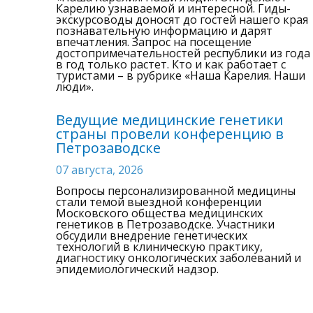
Карелию узнаваемой и интересной. Гиды-
экскурсоводы доносят до гостей нашего края
познавательную информацию и дарят
впечатления. Запрос на посещение
достопримечательностей республики из года
в год только растет. Кто и как работает с
туристами – в рубрике «Наша Карелия. Наши
люди».
Ведущие медицинские генетики
страны провели конференцию в
Петрозаводске
07 августа, 2026
Вопросы персонализированной медицины
стали темой выездной конференции
Московского общества медицинских
генетиков в Петрозаводске. Участники
обсудили внедрение генетических
технологий в клиническую практику,
диагностику онкологических заболеваний и
эпидемиологический надзор.