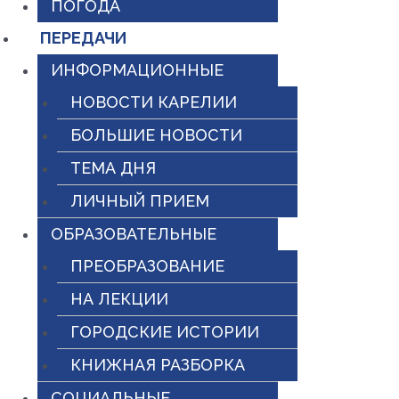
ПОГОДА
ПЕРЕДАЧИ
ИНФОРМАЦИОННЫЕ
НОВОСТИ КАРЕЛИИ
БОЛЬШИЕ НОВОСТИ
ТЕМА ДНЯ
ЛИЧНЫЙ ПРИЕМ
ОБРАЗОВАТЕЛЬНЫЕ
ПРЕОБРАЗОВАНИЕ
НА ЛЕКЦИИ
ГОРОДСКИЕ ИСТОРИИ
КНИЖНАЯ РАЗБОРКА
СОЦИАЛЬНЫЕ