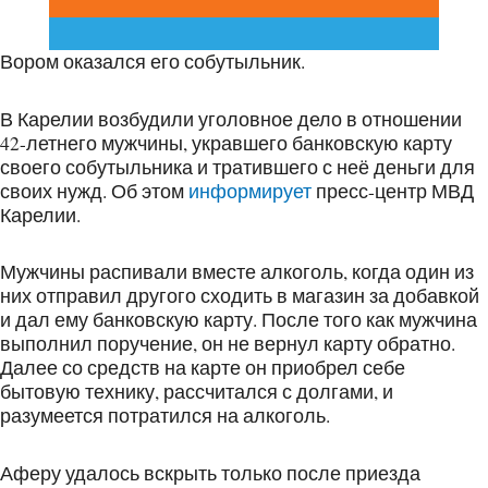
Вором оказался его собутыльник.
В Карелии возбудили уголовное дело в отношении
42-летнего мужчины, укравшего банковскую карту
своего собутыльника и тратившего с неё деньги для
своих нужд. Об этом
информирует
пресс-центр МВД
Карелии.
Мужчины распивали вместе алкоголь, когда один из
них отправил другого сходить в магазин за добавкой
и дал ему банковскую карту. После того как мужчина
выполнил поручение, он не вернул карту обратно.
Далее со средств на карте он приобрел себе
бытовую технику, рассчитался с долгами, и
разумеется потратился на алкоголь.
Аферу удалось вскрыть только после приезда