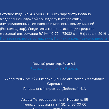
Сетевое издание «САМПО ТВ 360°» зарегистрировано
Федеральной службой по надзору в сфере связи,
информационных технологий и массовых коммуникаций
(Роскомнадзор). Свидетельство о регистрации средства
массовой информации ЭЛ № ФС 77 – 75082 от 19 февраля 2019 г.
Пользовательское соглашение
.
Политика конфиденциальности
.
Главный редактор: Раев А.В.
Редакция / контакты
•
Реклама
Учредитель: АУ РК «Информационное агентство «Республика
Карелия»
Генеральный директор: Добродей И.И.
Адрес: Петрозаводск, пр. А. Невского, 65
Телефон редакции: +7 (8142) 56-00-00