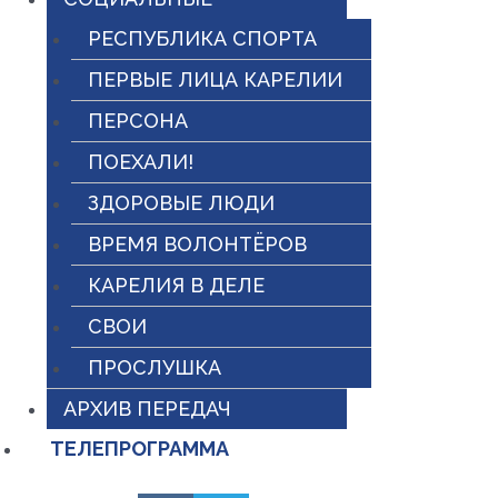
РЕСПУБЛИКА СПОРТА
ПЕРВЫЕ ЛИЦА КАРЕЛИИ
ПЕРСОНА
ПОЕХАЛИ!
ЗДОРОВЫЕ ЛЮДИ
ВРЕМЯ ВОЛОНТЁРОВ
КАРЕЛИЯ В ДЕЛЕ
СВОИ
ПРОСЛУШКА
АРХИВ ПЕРЕДАЧ
ТЕЛЕПРОГРАММА