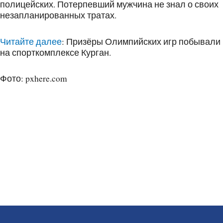
полицейских. Потерпевший мужчина не знал о своих
незапланированных тратах.
Читайте далее
: Призёры Олимпийских игр побывали
на спорткомплексе Курган.
Фото: pxhere.com