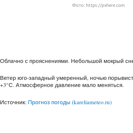
Фото: https://pxhere.com
Облачно с прояснениями. Небольшой мокрый сне
Ветер юго-западный умеренный, ночью порывисты
+3°С. Атмосферное давление мало меняться.
Источник:
Прогноз погоды (kareliameteo.ru)