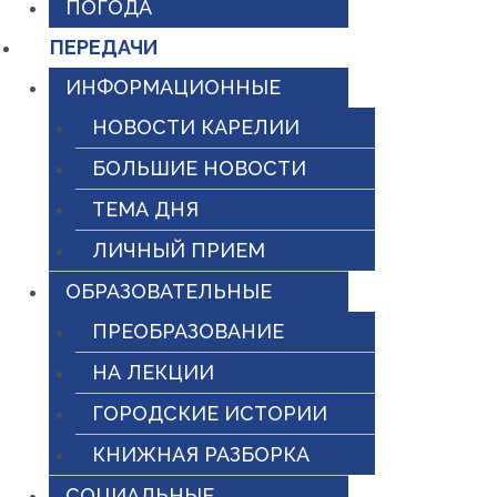
ПОГОДА
ПЕРЕДАЧИ
ИНФОРМАЦИОННЫЕ
НОВОСТИ КАРЕЛИИ
БОЛЬШИЕ НОВОСТИ
ТЕМА ДНЯ
ЛИЧНЫЙ ПРИЕМ
ОБРАЗОВАТЕЛЬНЫЕ
ПРЕОБРАЗОВАНИЕ
НА ЛЕКЦИИ
ГОРОДСКИЕ ИСТОРИИ
КНИЖНАЯ РАЗБОРКА
СОЦИАЛЬНЫЕ