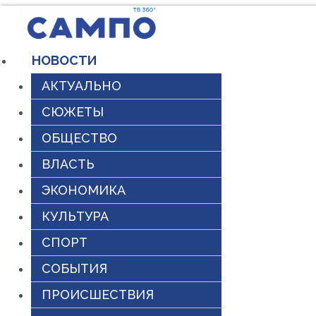
Перейти
к
НОВОСТИ
содержимому
АКТУАЛЬНО
СЮЖЕТЫ
ОБЩЕСТВО
ВЛАСТЬ
ЭКОНОМИКА
КУЛЬТУРА
СПОРТ
СОБЫТИЯ
ПРОИСШЕСТВИЯ