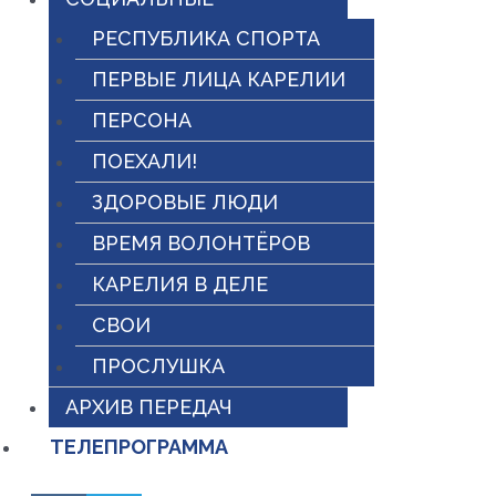
РЕСПУБЛИКА СПОРТА
ПЕРВЫЕ ЛИЦА КАРЕЛИИ
ПЕРСОНА
ПОЕХАЛИ!
ЗДОРОВЫЕ ЛЮДИ
ВРЕМЯ ВОЛОНТЁРОВ
КАРЕЛИЯ В ДЕЛЕ
СВОИ
ПРОСЛУШКА
АРХИВ ПЕРЕДАЧ
ТЕЛЕПРОГРАММА