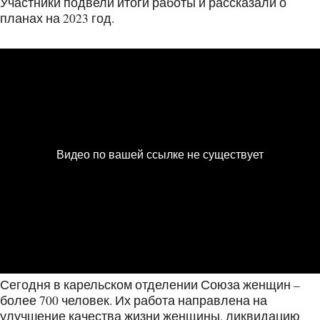
Участники подвели итоги работы и рассказали о
планах на 2023 год.
Сегодня в карельском отделении Союза женщин –
более 700 человек. Их работа направлена на
улучшение качества жизни женщины, ликвидацию