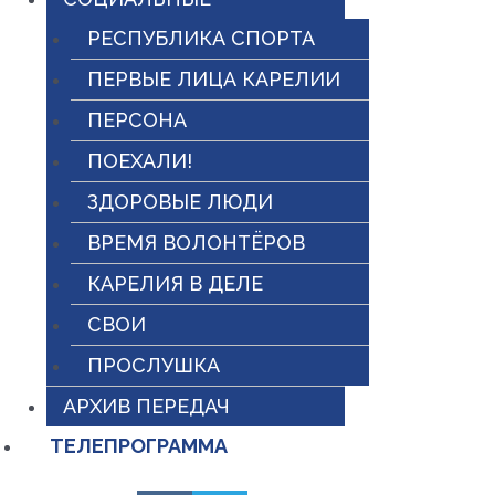
РЕСПУБЛИКА СПОРТА
ПЕРВЫЕ ЛИЦА КАРЕЛИИ
ПЕРСОНА
ПОЕХАЛИ!
ЗДОРОВЫЕ ЛЮДИ
ВРЕМЯ ВОЛОНТЁРОВ
КАРЕЛИЯ В ДЕЛЕ
СВОИ
ПРОСЛУШКА
АРХИВ ПЕРЕДАЧ
ТЕЛЕПРОГРАММА