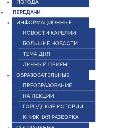
ПОГОДА
ПЕРЕДАЧИ
ИНФОРМАЦИОННЫЕ
НОВОСТИ КАРЕЛИИ
БОЛЬШИЕ НОВОСТИ
ТЕМА ДНЯ
ЛИЧНЫЙ ПРИЕМ
ОБРАЗОВАТЕЛЬНЫЕ
ПРЕОБРАЗОВАНИЕ
НА ЛЕКЦИИ
ГОРОДСКИЕ ИСТОРИИ
КНИЖНАЯ РАЗБОРКА
СОЦИАЛЬНЫЕ