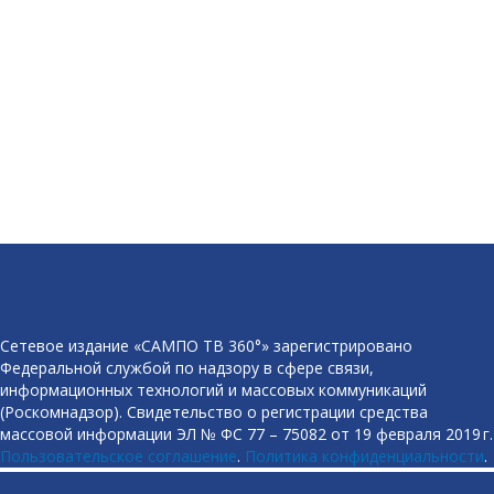
Сетевое издание «САМПО ТВ 360°» зарегистрировано
Федеральной службой по надзору в сфере связи,
информационных технологий и массовых коммуникаций
(Роскомнадзор). Свидетельство о регистрации средства
массовой информации ЭЛ № ФС 77 – 75082 от 19 февраля 2019 г.
Пользовательское соглашение
.
Политика конфиденциальности
.