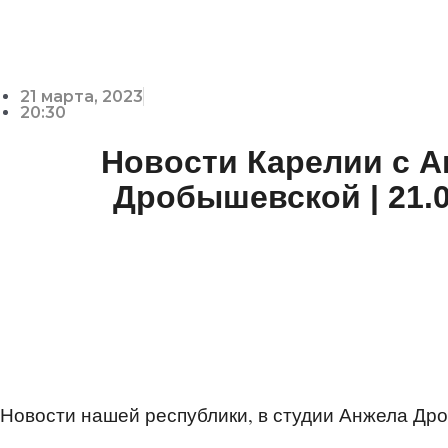
21 марта, 2023
20:30
Новости Карелии с 
Дробышевской | 21.0
Новости нашей республики, в студии Анжела Др