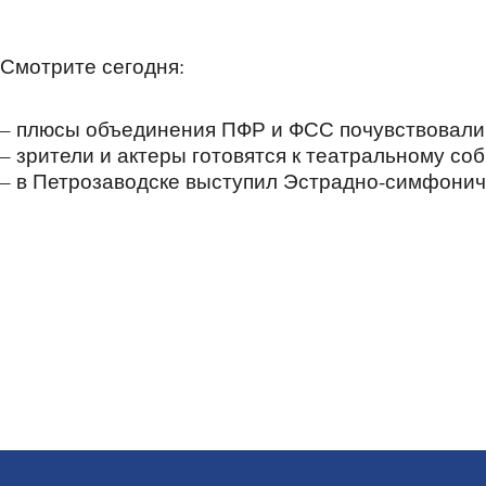
Смотрите сегодня:
– плюсы объединения ПФР и ФСС почувствовали 
– зрители и актеры готовятся к театральному со
– в Петрозаводске выступил Эстрадно-симфониче