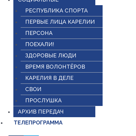
РЕСПУБЛИКА СПОРТА
ПЕРВЫЕ ЛИЦА КАРЕЛИИ
ПЕРСОНА
ПОЕХАЛИ!
ЗДОРОВЫЕ ЛЮДИ
ВРЕМЯ ВОЛОНТЁРОВ
КАРЕЛИЯ В ДЕЛЕ
СВОИ
ПРОСЛУШКА
АРХИВ ПЕРЕДАЧ
ТЕЛЕПРОГРАММА