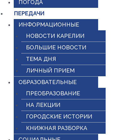
ПОГОДА
ПЕРЕДАЧИ
ИНФОРМАЦИОННЫЕ
НОВОСТИ КАРЕЛИИ
БОЛЬШИЕ НОВОСТИ
ТЕМА ДНЯ
ЛИЧНЫЙ ПРИЕМ
ОБРАЗОВАТЕЛЬНЫЕ
ПРЕОБРАЗОВАНИЕ
НА ЛЕКЦИИ
ГОРОДСКИЕ ИСТОРИИ
КНИЖНАЯ РАЗБОРКА
СОЦИАЛЬНЫЕ