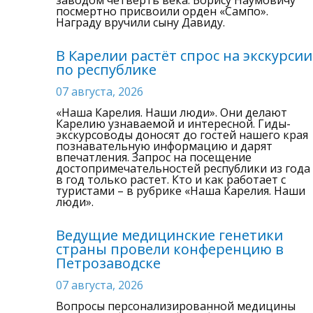
посмертно присвоили орден «Сампо».
Награду вручили сыну Давиду.
В Карелии растёт спрос на экскурсии
по республике
07 августа, 2026
«Наша Карелия. Наши люди». Они делают
Карелию узнаваемой и интересной. Гиды-
экскурсоводы доносят до гостей нашего края
познавательную информацию и дарят
впечатления. Запрос на посещение
достопримечательностей республики из года
в год только растет. Кто и как работает с
туристами – в рубрике «Наша Карелия. Наши
люди».
Ведущие медицинские генетики
страны провели конференцию в
Петрозаводске
07 августа, 2026
Вопросы персонализированной медицины