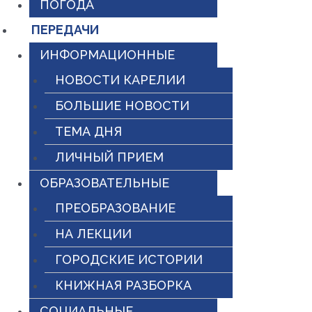
ПОГОДА
ПЕРЕДАЧИ
ИНФОРМАЦИОННЫЕ
НОВОСТИ КАРЕЛИИ
БОЛЬШИЕ НОВОСТИ
ТЕМА ДНЯ
ЛИЧНЫЙ ПРИЕМ
ОБРАЗОВАТЕЛЬНЫЕ
ПРЕОБРАЗОВАНИЕ
НА ЛЕКЦИИ
ГОРОДСКИЕ ИСТОРИИ
КНИЖНАЯ РАЗБОРКА
СОЦИАЛЬНЫЕ