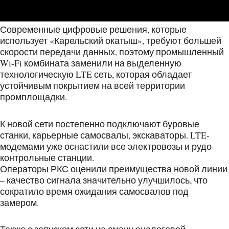
Современные цифровые решения, которые
использует «Карельский окатыш», требуют большей
скорости передачи данных, поэтому промышленный
Wi-Fi комбината заменили на выделенную
технологическую LTE сеть, которая обладает
устойчивым покрытием на всей территории
промплощадки.
К новой сети постепенно подключают буровые
станки, карьерные самосвалы, экскаваторы. LTE-
модемами уже оснастили все электровозы и рудо-
контрольные станции.
Операторы РКС оценили преимущества новой линии
– качество сигнала значительно улучшилось, что
сократило время ожидания самосвалов под
замером.