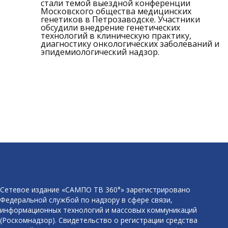
стали темой выездной конференции
Московского общества медицинских
генетиков в Петрозаводске. Участники
обсудили внедрение генетических
технологий в клиническую практику,
диагностику онкологических заболеваний и
эпидемиологический надзор.
Сетевое издание «САМПО ТВ 360°» зарегистрировано
Федеральной службой по надзору в сфере связи,
информационных технологий и массовых коммуникаций
(Роскомнадзор). Свидетельство о регистрации средства