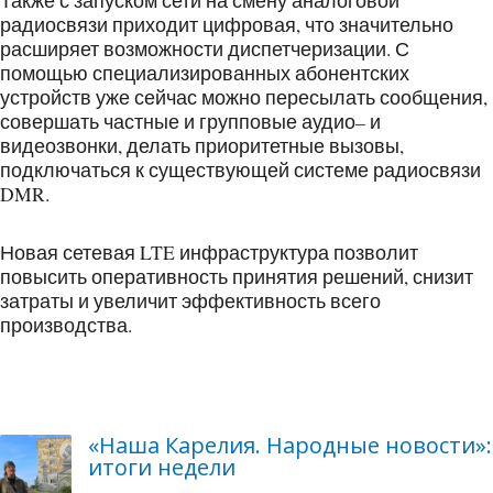
Также с запуском сети на смену аналоговой
радиосвязи приходит цифровая, что значительно
расширяет возможности диспетчеризации. С
помощью специализированных абонентских
устройств уже сейчас можно пересылать сообщения,
совершать частные и групповые аудио– и
видеозвонки, делать приоритетные вызовы,
подключаться к существующей системе радиосвязи
DMR.
Новая сетевая LTE инфраструктура позволит
повысить оперативность принятия решений, снизит
затраты и увеличит эффективность всего
производства.
«Наша Карелия. Народные новости»:
итоги недели