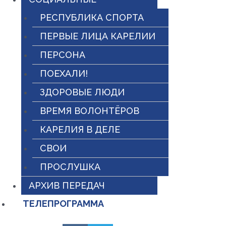
РЕСПУБЛИКА СПОРТА
ПЕРВЫЕ ЛИЦА КАРЕЛИИ
ПЕРСОНА
ПОЕХАЛИ!
ЗДОРОВЫЕ ЛЮДИ
ВРЕМЯ ВОЛОНТЁРОВ
КАРЕЛИЯ В ДЕЛЕ
СВОИ
ПРОСЛУШКА
АРХИВ ПЕРЕДАЧ
ТЕЛЕПРОГРАММА