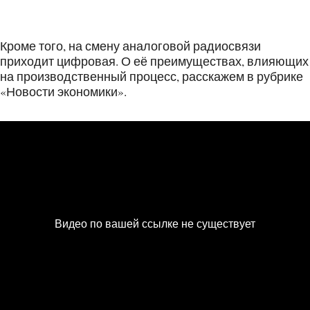
Кроме того, на смену аналоговой радиосвязи
приходит цифровая. О её преимуществах, влияющих
на производственный процесс, расскажем в рубрике
«Новости экономики».