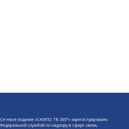
Сетевое издание «САМПО ТВ 360°» зарегистрировано
Федеральной службой по надзору в сфере связи,