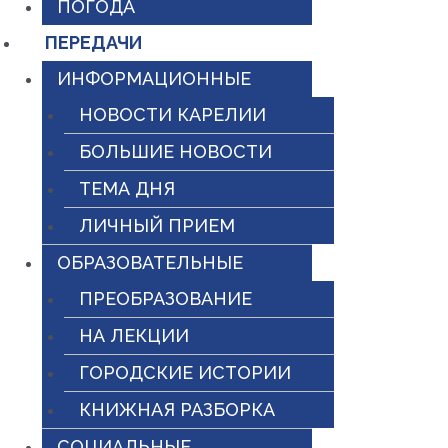
ПОГОДА
ПЕРЕДАЧИ
ИНФОРМАЦИОННЫЕ
НОВОСТИ КАРЕЛИИ
БОЛЬШИЕ НОВОСТИ
ТЕМА ДНЯ
ЛИЧНЫЙ ПРИЕМ
ОБРАЗОВАТЕЛЬНЫЕ
ПРЕОБРАЗОВАНИЕ
НА ЛЕКЦИИ
ГОРОДСКИЕ ИСТОРИИ
КНИЖНАЯ РАЗБОРКА
СОЦИАЛЬНЫЕ