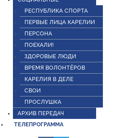
РЕСПУБЛИКА СПОРТА
ПЕРВЫЕ ЛИЦА КАРЕЛИИ
ПЕРСОНА
ПОЕХАЛИ!
ЗДОРОВЫЕ ЛЮДИ
ВРЕМЯ ВОЛОНТЁРОВ
КАРЕЛИЯ В ДЕЛЕ
СВОИ
ПРОСЛУШКА
АРХИВ ПЕРЕДАЧ
ТЕЛЕПРОГРАММА