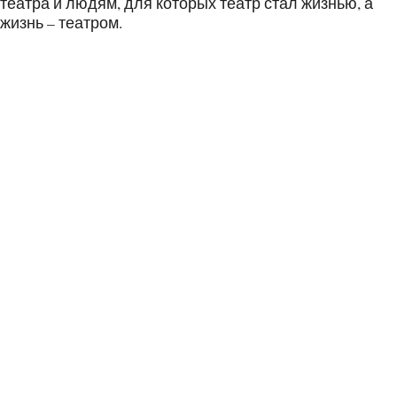
театра и людям, для которых театр стал жизнью, а
жизнь – театром.