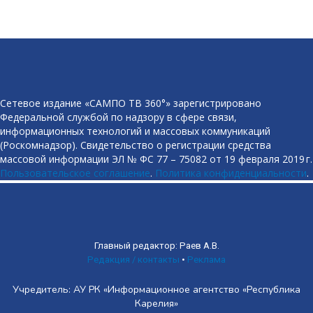
Сетевое издание «САМПО ТВ 360°» зарегистрировано
Федеральной службой по надзору в сфере связи,
информационных технологий и массовых коммуникаций
(Роскомнадзор). Свидетельство о регистрации средства
массовой информации ЭЛ № ФС 77 – 75082 от 19 февраля 2019 г.
Пользовательское соглашение
.
Политика конфиденциальности
.
Главный редактор: Раев А.В.
Редакция / контакты
•
Реклама
Учредитель: АУ РК «Информационное агентство «Республика
Карелия»