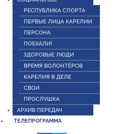
РЕСПУБЛИКА СПОРТА
ПЕРВЫЕ ЛИЦА КАРЕЛИИ
ПЕРСОНА
ПОЕХАЛИ!
ЗДОРОВЫЕ ЛЮДИ
ВРЕМЯ ВОЛОНТЁРОВ
КАРЕЛИЯ В ДЕЛЕ
СВОИ
ПРОСЛУШКА
АРХИВ ПЕРЕДАЧ
ТЕЛЕПРОГРАММА