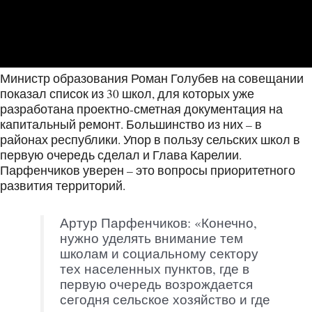
Министр образования Роман Голубев на совещании
показал список из 30 школ, для которых уже
разработана проектно-сметная документация на
капитальный ремонт. Большинство из них – в
районах республики. Упор в пользу сельских школ в
первую очередь сделал и Глава Карелии.
Парфенчиков уверен – это вопросы приоритетного
развития территорий.
Артур Парфенчиков: «Конечно,
нужно уделять внимание тем
школам и социальному сектору
тех населенных пунктов, где в
первую очередь возрождается
сегодня сельское хозяйство и где