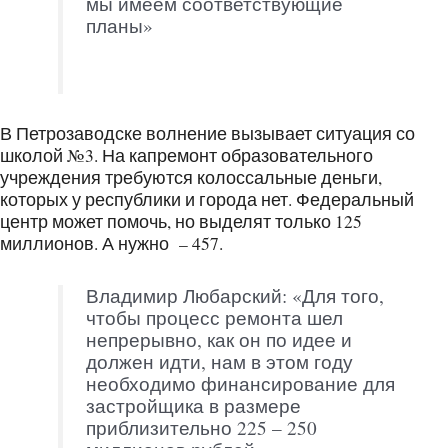
мы имеем соответствующие
планы»
В Петрозаводске волнение вызывает ситуация со
школой №3. На капремонт образовательного
учреждения требуются колоссальные деньги,
которых у республики и города нет. Федеральный
центр может помочь, но выделят только 125
миллионов. А нужно – 457.
Владимир Любарский: «Для того,
чтобы процесс ремонта шел
непрерывно, как он по идее и
должен идти, нам в этом году
необходимо финансирование для
застройщика в размере
приблизительно 225 – 250