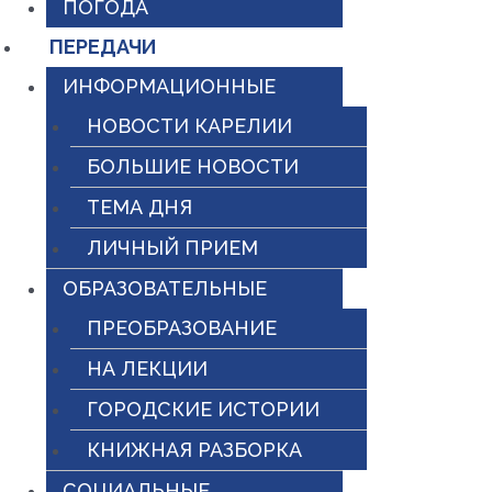
ПОГОДА
ПЕРЕДАЧИ
ИНФОРМАЦИОННЫЕ
НОВОСТИ КАРЕЛИИ
БОЛЬШИЕ НОВОСТИ
ТЕМА ДНЯ
ЛИЧНЫЙ ПРИЕМ
ОБРАЗОВАТЕЛЬНЫЕ
ПРЕОБРАЗОВАНИЕ
НА ЛЕКЦИИ
ГОРОДСКИЕ ИСТОРИИ
КНИЖНАЯ РАЗБОРКА
СОЦИАЛЬНЫЕ