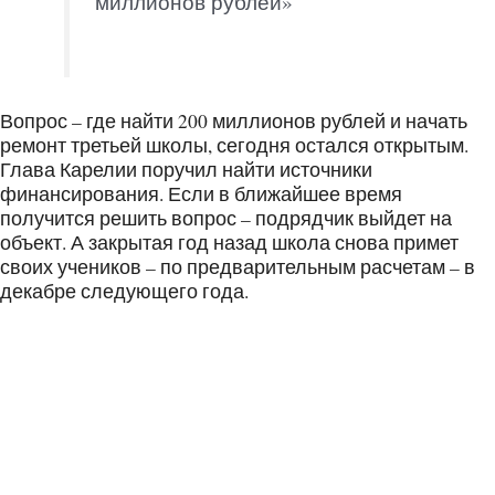
миллионов рублей»
Вопрос – где найти 200 миллионов рублей и начать
ремонт третьей школы, сегодня остался открытым.
Глава Карелии поручил найти источники
финансирования. Если в ближайшее время
получится решить вопрос – подрядчик выйдет на
объект. А закрытая год назад школа снова примет
своих учеников – по предварительным расчетам – в
декабре следующего года.