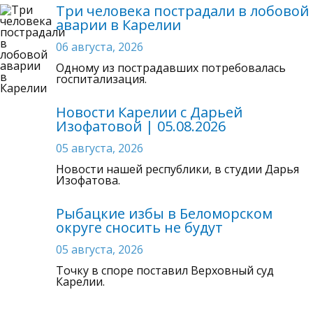
Три человека пострадали в лобовой
аварии в Карелии
06 августа, 2026
Одному из пострадавших потребовалась
госпитализация.
Новости Карелии с Дарьей
Изофатовой | 05.08.2026
05 августа, 2026
Новости нашей республики, в студии Дарья
Изофатова.
Рыбацкие избы в Беломорском
округе сносить не будут
05 августа, 2026
Точку в споре поставил Верховный суд
Карелии.