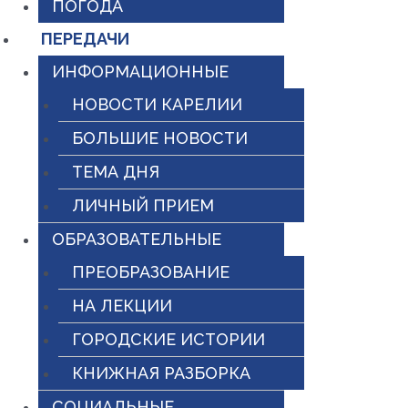
ПОГОДА
ПЕРЕДАЧИ
ИНФОРМАЦИОННЫЕ
НОВОСТИ КАРЕЛИИ
БОЛЬШИЕ НОВОСТИ
ТЕМА ДНЯ
ЛИЧНЫЙ ПРИЕМ
ОБРАЗОВАТЕЛЬНЫЕ
ПРЕОБРАЗОВАНИЕ
НА ЛЕКЦИИ
ГОРОДСКИЕ ИСТОРИИ
КНИЖНАЯ РАЗБОРКА
СОЦИАЛЬНЫЕ