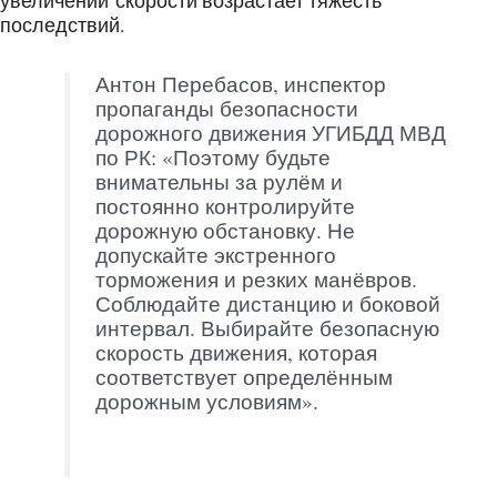
увеличении скорости возрастает тяжесть
последствий.
Антон Перебасов, инспектор
пропаганды безопасности
дорожного движения УГИБДД МВД
по РК: «Поэтому будьте
внимательны за рулём и
постоянно контролируйте
дорожную обстановку. Не
допускайте экстренного
торможения и резких манёвров.
Соблюдайте дистанцию и боковой
интервал. Выбирайте безопасную
скорость движения, которая
соответствует определённым
дорожным условиям».