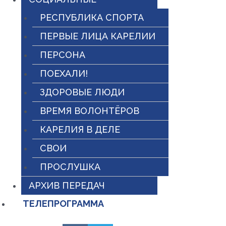
РЕСПУБЛИКА СПОРТА
ПЕРВЫЕ ЛИЦА КАРЕЛИИ
ПЕРСОНА
ПОЕХАЛИ!
ЗДОРОВЫЕ ЛЮДИ
ВРЕМЯ ВОЛОНТЁРОВ
КАРЕЛИЯ В ДЕЛЕ
СВОИ
ПРОСЛУШКА
АРХИВ ПЕРЕДАЧ
ТЕЛЕПРОГРАММА