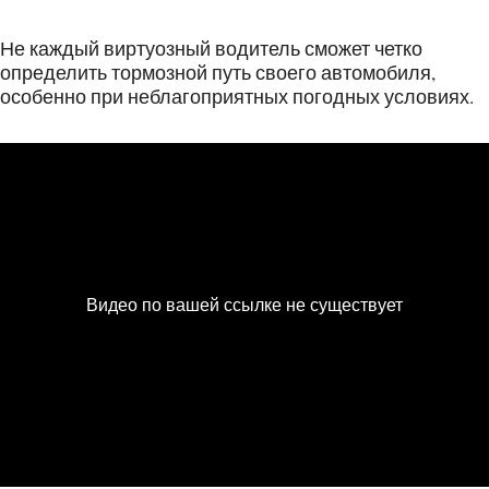
Не каждый виртуозный водитель сможет четко
определить тормозной путь своего автомобиля,
особенно при неблагоприятных погодных условиях.