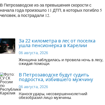
В Петрозаводске из-за превышения скорости с
начала года произошло 11 ДТП, в которых погибло 5
человек, а пострадали 12.
За 22 километра в лес от поселка
ушла пенсионерка в Карелии
06 августа, 2026
Женщина заблудилась и провела ночь в лесу,
ожидая помощи.
В Петрозаводске будут судить
подростка, избившего мужчину
06 августа, 2026
Нанося удары, несовершеннолетний
обезобразил лицо мужчины.