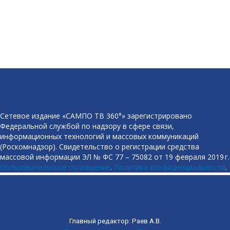
Сетевое издание «САМПО ТВ 360°» зарегистрировано
Федеральной службой по надзору в сфере связи,
информационных технологий и массовых коммуникаций
(Роскомнадзор). Свидетельство о регистрации средства
массовой информации ЭЛ № ФС 77 – 75082 от 19 февраля 2019 г.
Пользовательское соглашение
.
Политика конфиденциальности
.
Главный редактор: Раев А.В.