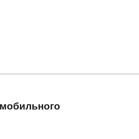
 мобильного