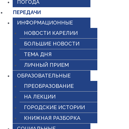
ПОГОДА
ПЕРЕДАЧИ
ИНФОРМАЦИОННЫЕ
НОВОСТИ КАРЕЛИИ
БОЛЬШИЕ НОВОСТИ
ТЕМА ДНЯ
ЛИЧНЫЙ ПРИЕМ
ОБРАЗОВАТЕЛЬНЫЕ
ПРЕОБРАЗОВАНИЕ
НА ЛЕКЦИИ
ГОРОДСКИЕ ИСТОРИИ
КНИЖНАЯ РАЗБОРКА
СОЦИАЛЬНЫЕ