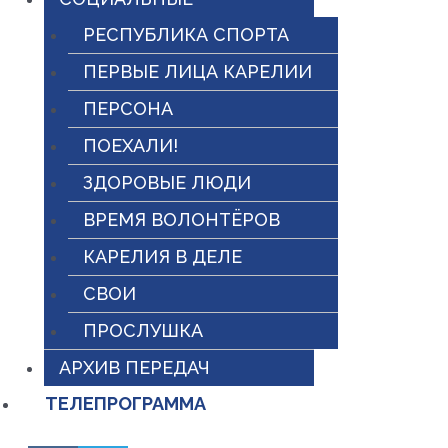
РЕСПУБЛИКА СПОРТА
ПЕРВЫЕ ЛИЦА КАРЕЛИИ
ПЕРСОНА
ПОЕХАЛИ!
ЗДОРОВЫЕ ЛЮДИ
ВРЕМЯ ВОЛОНТЁРОВ
КАРЕЛИЯ В ДЕЛЕ
СВОИ
ПРОСЛУШКА
АРХИВ ПЕРЕДАЧ
ТЕЛЕПРОГРАММА