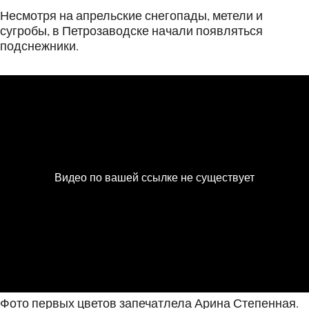
Несмотря на апрельские снегопады, метели и
сугробы, в Петрозаводске начали появляться
подснежники.
Фото первых цветов запечатлела Арина Степенная.