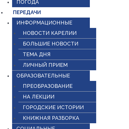
ПОГОДА
ПЕРЕДАЧИ
ИНФОРМАЦИОННЫЕ
НОВОСТИ КАРЕЛИИ
БОЛЬШИЕ НОВОСТИ
ТЕМА ДНЯ
ЛИЧНЫЙ ПРИЕМ
ОБРАЗОВАТЕЛЬНЫЕ
ПРЕОБРАЗОВАНИЕ
НА ЛЕКЦИИ
ГОРОДСКИЕ ИСТОРИИ
КНИЖНАЯ РАЗБОРКА
СОЦИАЛЬНЫЕ