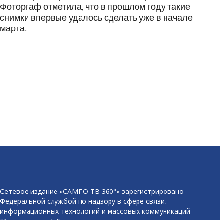
Фоторгаф отметила, что в прошлом году такие
снимки впервые удалось сделать уже в начале
марта.
Сетевое издание «САМПО ТВ 360°» зарегистрировано
Федеральной службой по надзору в сфере связи,
информационных технологий и массовых коммуникаций