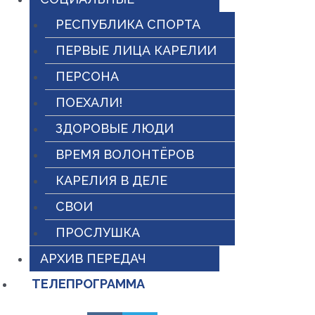
РЕСПУБЛИКА СПОРТА
ПЕРВЫЕ ЛИЦА КАРЕЛИИ
ПЕРСОНА
ПОЕХАЛИ!
ЗДОРОВЫЕ ЛЮДИ
ВРЕМЯ ВОЛОНТЁРОВ
КАРЕЛИЯ В ДЕЛЕ
СВОИ
ПРОСЛУШКА
АРХИВ ПЕРЕДАЧ
ТЕЛЕПРОГРАММА