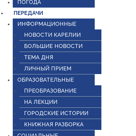
ПОГОДА
ПЕРЕДАЧИ
ИНФОРМАЦИОННЫЕ
НОВОСТИ КАРЕЛИИ
БОЛЬШИЕ НОВОСТИ
ТЕМА ДНЯ
ЛИЧНЫЙ ПРИЕМ
ОБРАЗОВАТЕЛЬНЫЕ
ПРЕОБРАЗОВАНИЕ
НА ЛЕКЦИИ
ГОРОДСКИЕ ИСТОРИИ
КНИЖНАЯ РАЗБОРКА
СОЦИАЛЬНЫЕ