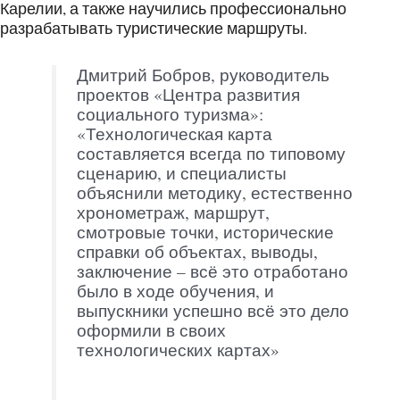
Карелии, а также научились профессионально
разрабатывать туристические маршруты.
Дмитрий Бобров, руководитель
проектов «Центра развития
социального туризма»:
«Технологическая карта
составляется всегда по типовому
сценарию, и специалисты
объяснили методику, естественно
хронометраж, маршрут,
смотровые точки, исторические
справки об объектах, выводы,
заключение – всё это отработано
было в ходе обучения, и
выпускники успешно всё это дело
оформили в своих
технологических картах»