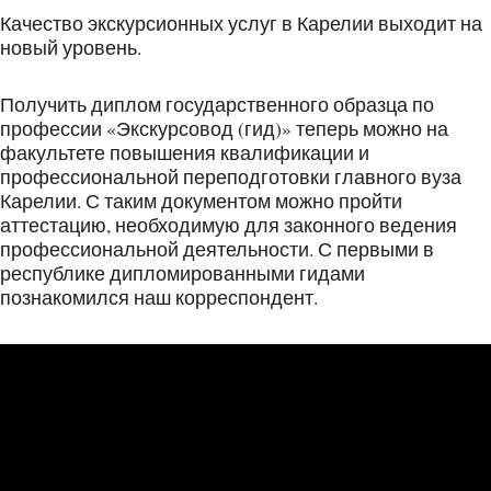
Качество экскурсионных услуг в Карелии выходит на
новый уровень.
Получить диплом государственного образца по
профессии «Экскурсовод (гид)» теперь можно на
факультете повышения квалификации и
профессиональной переподготовки главного вуза
Карелии. С таким документом можно пройти
аттестацию, необходимую для законного ведения
профессиональной деятельности. С первыми в
республике дипломированными гидами
познакомился наш корреспондент.