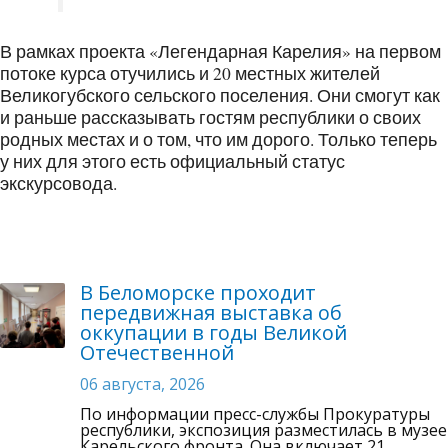
В рамках проекта «Легендарная Карелия» на первом
потоке курса отучились и 20 местных жителей
Великогубского сельского поселения. Они смогут как
и раньше рассказывать гостям республики о своих
родных местах и о том, что им дорого. Только теперь
у них для этого есть официальный статус
экскурсовода.
В Беломорске проходит
передвижная выставка об
оккупации в годы Великой
Отечественной
06 августа, 2026
По информации пресс-службы Прокуратуры
республики, экспозиция разместилась в музее
Карельского фронта. Она включает 21