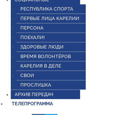
РЕСПУБЛИКА СПОРТА
ПЕРВЫЕ ЛИЦА КАРЕЛИИ
ПЕРСОНА
ПОЕХАЛИ!
ЗДОРОВЫЕ ЛЮДИ
ВРЕМЯ ВОЛОНТЁРОВ
КАРЕЛИЯ В ДЕЛЕ
СВОИ
ПРОСЛУШКА
АРХИВ ПЕРЕДАЧ
ТЕЛЕПРОГРАММА