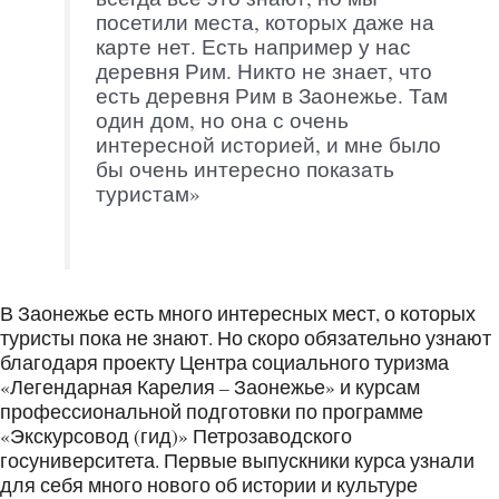
посетили места, которых даже на
карте нет. Есть например у нас
деревня Рим. Никто не знает, что
есть деревня Рим в Заонежье. Там
один дом, но она с очень
интересной историей, и мне было
бы очень интересно показать
туристам»
В Заонежье есть много интересных мест, о которых
туристы пока не знают. Но скоро обязательно узнают
благодаря проекту Центра социального туризма
«Легендарная Карелия – Заонежье» и курсам
профессиональной подготовки по программе
«Экскурсовод (гид)» Петрозаводского
госуниверситета. Первые выпускники курса узнали
для себя много нового об истории и культуре