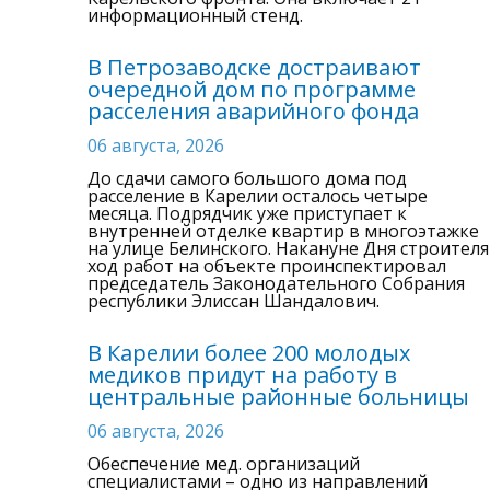
информационный стенд.
В Петрозаводске достраивают
очередной дом по программе
расселения аварийного фонда
06 августа, 2026
До сдачи самого большого дома под
расселение в Карелии осталось четыре
месяца. Подрядчик уже приступает к
внутренней отделке квартир в многоэтажке
на улице Белинского. Накануне Дня строителя
ход работ на объекте проинспектировал
председатель Законодательного Собрания
республики Элиссан Шандалович.
В Карелии более 200 молодых
медиков придут на работу в
центральные районные больницы
06 августа, 2026
Обеспечение мед. организаций
специалистами – одно из направлений