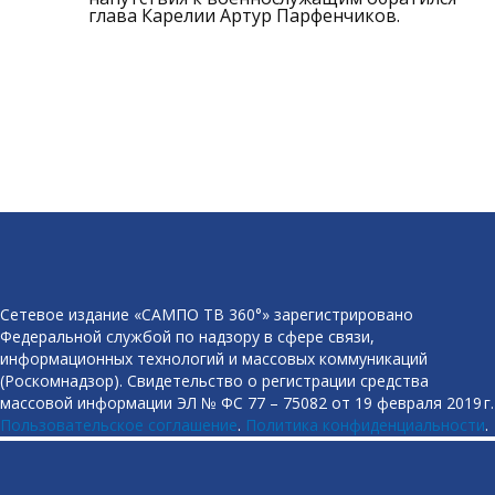
глава Карелии Артур Парфенчиков.
Сетевое издание «САМПО ТВ 360°» зарегистрировано
Федеральной службой по надзору в сфере связи,
информационных технологий и массовых коммуникаций
(Роскомнадзор). Свидетельство о регистрации средства
массовой информации ЭЛ № ФС 77 – 75082 от 19 февраля 2019 г.
Пользовательское соглашение
.
Политика конфиденциальности
.