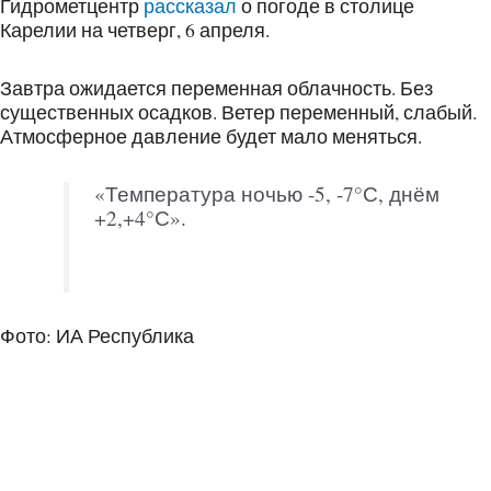
Гидрометцентр
рассказал
о погоде в столице
Карелии на четверг, 6 апреля.
Завтра ожидается переменная облачность. Без
существенных осадков. Ветер переменный, слабый.
Атмосферное давление будет мало меняться.
«Температура ночью -5, -7°С, днём
+2,+4°С».
Фото: ИА Республика