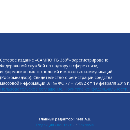
Сетевое издание «САМПО ТВ 360°» зарегистрировано
Федеральной службой по надзору в сфере связи,
информационных технологий и массовых коммуникаций
(Роскомнадзор). Свидетельство о регистрации средства
массовой информации ЭЛ № ФС 77 – 75082 от 19 февраля 2019 г.
Пользовательское соглашение
.
Политика конфиденциальности
.
Главный редактор: Раев А.В.
Редакция / контакты
•
Реклама