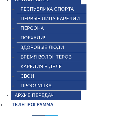
РЕСПУБЛИКА СПОРТА
ПЕРВЫЕ ЛИЦА КАРЕЛИИ
ПЕРСОНА
ПОЕХАЛИ!
ЗДОРОВЫЕ ЛЮДИ
ВРЕМЯ ВОЛОНТЁРОВ
КАРЕЛИЯ В ДЕЛЕ
СВОИ
ПРОСЛУШКА
АРХИВ ПЕРЕДАЧ
ТЕЛЕПРОГРАММА