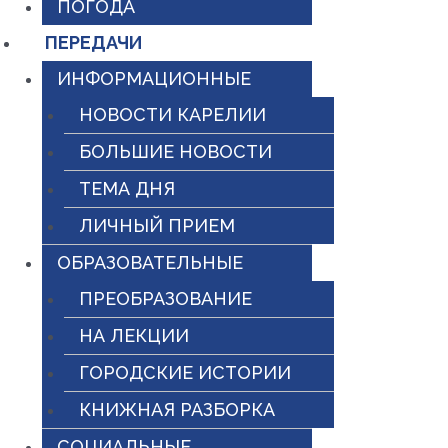
ПОГОДА
ПЕРЕДАЧИ
ИНФОРМАЦИОННЫЕ
НОВОСТИ КАРЕЛИИ
БОЛЬШИЕ НОВОСТИ
ТЕМА ДНЯ
ЛИЧНЫЙ ПРИЕМ
ОБРАЗОВАТЕЛЬНЫЕ
ПРЕОБРАЗОВАНИЕ
НА ЛЕКЦИИ
ГОРОДСКИЕ ИСТОРИИ
КНИЖНАЯ РАЗБОРКА
СОЦИАЛЬНЫЕ