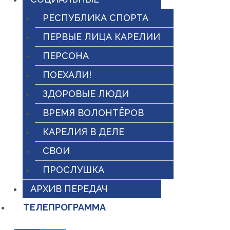
РЕСПУБЛИКА СПОРТА
ПЕРВЫЕ ЛИЦА КАРЕЛИИ
ПЕРСОНА
ПОЕХАЛИ!
ЗДОРОВЫЕ ЛЮДИ
ВРЕМЯ ВОЛОНТЁРОВ
КАРЕЛИЯ В ДЕЛЕ
СВОИ
ПРОСЛУШКА
АРХИВ ПЕРЕДАЧ
ТЕЛЕПРОГРАММА