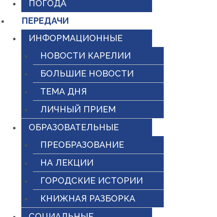
ПОГОДА
ПЕРЕДАЧИ
ИНФОРМАЦИОННЫЕ
НОВОСТИ КАРЕЛИИ
БОЛЬШИЕ НОВОСТИ
ТЕМА ДНЯ
ЛИЧНЫЙ ПРИЕМ
ОБРАЗОВАТЕЛЬНЫЕ
ПРЕОБРАЗОВАНИЕ
НА ЛЕКЦИИ
ГОРОДСКИЕ ИСТОРИИ
КНИЖНАЯ РАЗБОРКА
СОЦИАЛЬНЫЕ