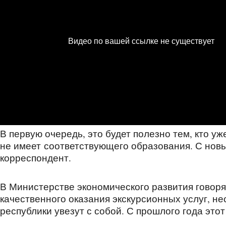
В первую очередь, это будет полезно тем, кто у
не имеет соответствующего образования. С но
корреспондент.
В Министерстве экономического развития говорят
качественного оказания экскурсионных услуг, не
республики увезут с собой. С прошлого года это