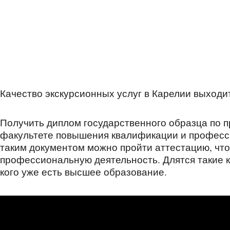
Качество экскурсионных услуг в Карелии выходи
Получить диплом государственного образца по п
факультете повышения квалификации и професси
таким документом можно пройти аттестацию, чт
профессиональную деятельность. Длятся такие ку
кого уже есть высшее образование.