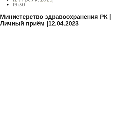
19:30
Министерство здравоохранения РК |
Личный приём |12.04.2023