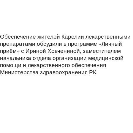
Обеспечение жителей Карелии лекарственными
препаратами обсудили в программе «Личный
приём» с Ириной Ховчениной, заместителем
начальника отдела организации медицинской
помощи и лекарственного обеспечения
Министерства здравоохранения РК.