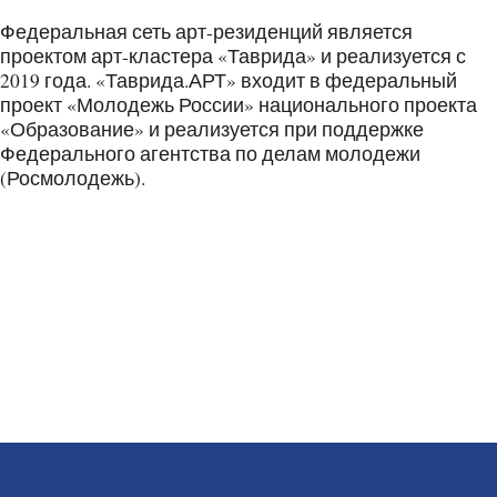
Федеральная сеть арт-резиденций является
проектом арт-кластера «Таврида» и реализуется с
2019 года. «Таврида.АРТ» входит в федеральный
проект «Молодежь России» национального проекта
«Образование» и реализуется при поддержке
Федерального агентства по делам молодежи
(Росмолодежь).