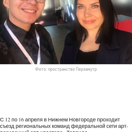
Фото: пространство Перламутр
С 12 по 16 апреля в Нижнем Новгороде проходит
съезд региональных команд федеральной сети арт-