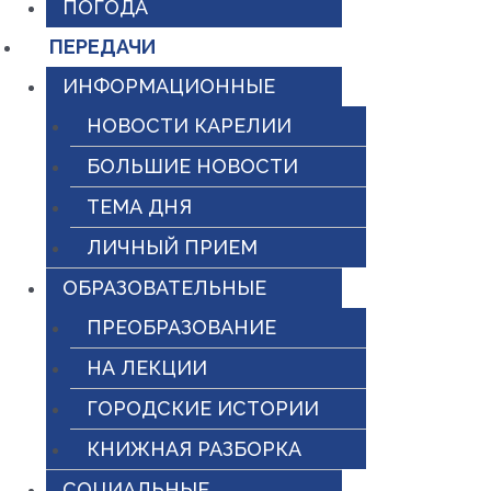
ПОГОДА
ПЕРЕДАЧИ
ИНФОРМАЦИОННЫЕ
НОВОСТИ КАРЕЛИИ
БОЛЬШИЕ НОВОСТИ
ТЕМА ДНЯ
ЛИЧНЫЙ ПРИЕМ
ОБРАЗОВАТЕЛЬНЫЕ
ПРЕОБРАЗОВАНИЕ
НА ЛЕКЦИИ
ГОРОДСКИЕ ИСТОРИИ
КНИЖНАЯ РАЗБОРКА
СОЦИАЛЬНЫЕ