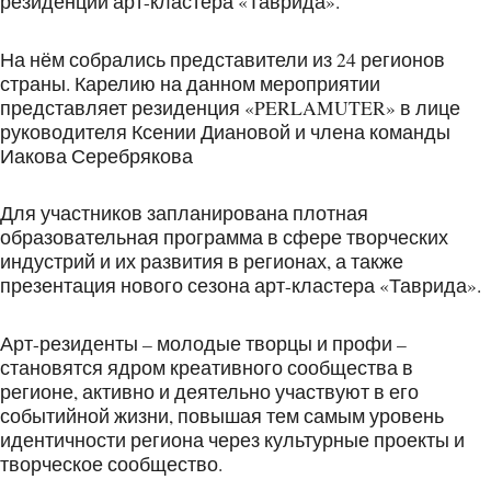
резиденций арт-кластера «Таврида».
На нём собрались представители из 24 регионов
страны. Карелию на данном мероприятии
представляет резиденция «PERLAMUTER» в лице
руководителя Ксении Диановой и члена команды
Иакова Серебрякова
Для участников запланирована плотная
образовательная программа в сфере творческих
индустрий и их развития в регионах, а также
презентация нового сезона арт-кластера «Таврида».
Арт-резиденты – молодые творцы и профи –
становятся ядром креативного сообщества в
регионе, активно и деятельно участвуют в его
событийной жизни, повышая тем самым уровень
идентичности региона через культурные проекты и
творческое сообщество.