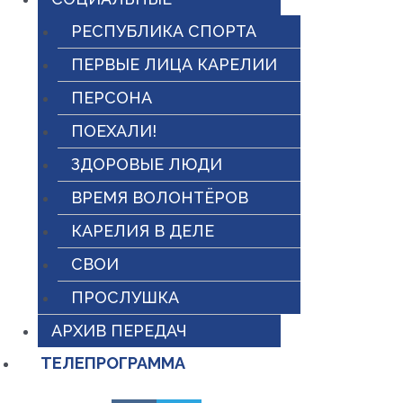
РЕСПУБЛИКА СПОРТА
ПЕРВЫЕ ЛИЦА КАРЕЛИИ
ПЕРСОНА
ПОЕХАЛИ!
ЗДОРОВЫЕ ЛЮДИ
ВРЕМЯ ВОЛОНТЁРОВ
КАРЕЛИЯ В ДЕЛЕ
СВОИ
ПРОСЛУШКА
АРХИВ ПЕРЕДАЧ
ТЕЛЕПРОГРАММА