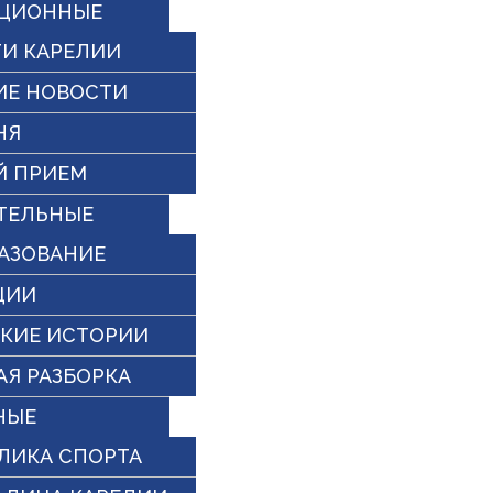
ЦИОННЫЕ
И КАРЕЛИИ
ИЕ НОВОСТИ
НЯ
Й ПРИЕМ
ТЕЛЬНЫЕ
АЗОВАНИЕ
ЦИИ
КИЕ ИСТОРИИ
Я РАЗБОРКА
НЫЕ
ЛИКА СПОРТА