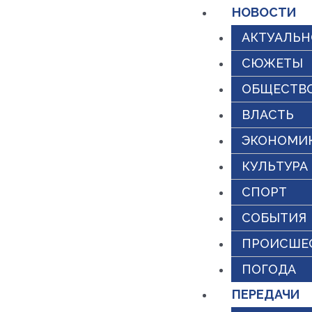
НОВОСТИ
АКТУАЛЬН
СЮЖЕТЫ
ОБЩЕСТВ
ВЛАСТЬ
ЭКОНОМИ
КУЛЬТУРА
СПОРТ
СОБЫТИЯ
ПРОИСШЕ
ПОГОДА
ПЕРЕДАЧИ