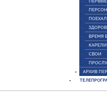
ПЕРВЫЕ
ПЕРСО
ПОЕХАЛ
ЗДОРО
ВРЕМЯ 
КАРЕЛИ
СВОИ
ПРОСЛ
АРХИВ ПЕ
ТЕЛЕПРОГР