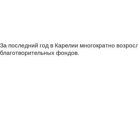
За последний год в Карелии многократно возрос
благотворительных фондов.