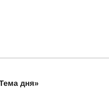
Тема дня»