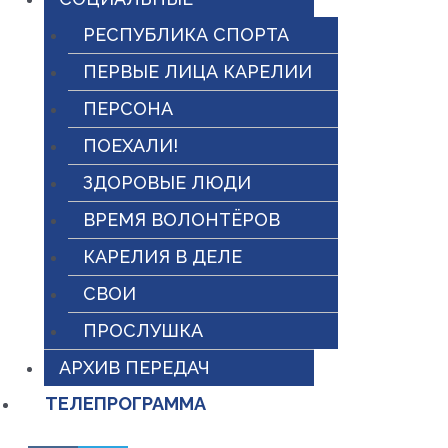
РЕСПУБЛИКА СПОРТА
ПЕРВЫЕ ЛИЦА КАРЕЛИИ
ПЕРСОНА
ПОЕХАЛИ!
ЗДОРОВЫЕ ЛЮДИ
ВРЕМЯ ВОЛОНТЁРОВ
КАРЕЛИЯ В ДЕЛЕ
СВОИ
ПРОСЛУШКА
АРХИВ ПЕРЕДАЧ
ТЕЛЕПРОГРАММА