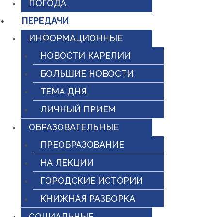
ПОГОДА
ПЕРЕДАЧИ
ИНФОРМАЦИОННЫЕ
НОВОСТИ КАРЕЛИИ
БОЛЬШИЕ НОВОСТИ
ТЕМА ДНЯ
ЛИЧНЫЙ ПРИЕМ
ОБРАЗОВАТЕЛЬНЫЕ
ПРЕОБРАЗОВАНИЕ
НА ЛЕКЦИИ
ГОРОДСКИЕ ИСТОРИИ
КНИЖНАЯ РАЗБОРКА
СОЦИАЛЬНЫЕ