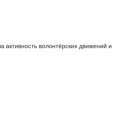
ла активность волонтёрских движений и