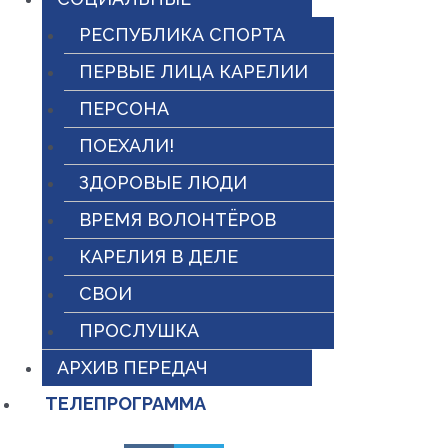
РЕСПУБЛИКА СПОРТА
ПЕРВЫЕ ЛИЦА КАРЕЛИИ
ПЕРСОНА
ПОЕХАЛИ!
ЗДОРОВЫЕ ЛЮДИ
ВРЕМЯ ВОЛОНТЁРОВ
КАРЕЛИЯ В ДЕЛЕ
СВОИ
ПРОСЛУШКА
АРХИВ ПЕРЕДАЧ
ТЕЛЕПРОГРАММА