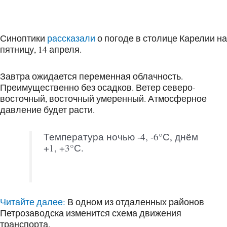
Синоптики
рассказали
о погоде в столице Карелии на
пятницу, 14 апреля.
Завтра ожидается переменная облачность.
Преимущественно без осадков. Ветер северо-
восточный, восточный умеренный. Атмосферное
давление будет расти.
Температура ночью -4, -6°С, днём
+1, +3°С.
Читайте далее:
В одном из отдаленных районов
Петрозаводска изменится схема движения
транспорта.