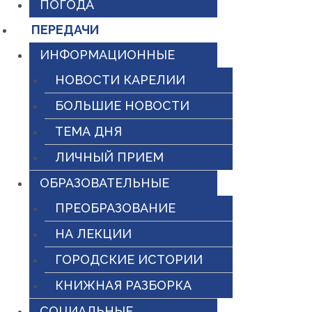
ПОГОДА
ПЕРЕДАЧИ
ИНФОРМАЦИОННЫЕ
НОВОСТИ КАРЕЛИИ
БОЛЬШИЕ НОВОСТИ
ТЕМА ДНЯ
ЛИЧНЫЙ ПРИЕМ
ОБРАЗОВАТЕЛЬНЫЕ
ПРЕОБРАЗОВАНИЕ
НА ЛЕКЦИИ
ГОРОДСКИЕ ИСТОРИИ
КНИЖНАЯ РАЗБОРКА
СОЦИАЛЬНЫЕ