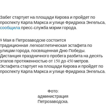
Забег стартует на площади Кирова и пройдет по
проспекту Карла Маркса и улице Фридриха Энгельса,
сообщила
пресс-служба мэрии города.
9 Мая в Петрозаводске состоится
традиционная легкоатлетическая эстафета по
улицам города, посвященная Дню Победы.
Дистанция праздничного пробега разбита на десять
этапов протяженностью от 150 до 450 метров.
Эстафета стартует на площади Кирова и пройдет по
проспекту Карла Маркса и улице Фридриха Энгельса.
Фото:
администрация
Петрозаводска.