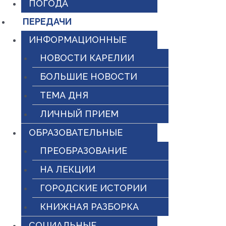
ПОГОДА
ПЕРЕДАЧИ
ИНФОРМАЦИОННЫЕ
НОВОСТИ КАРЕЛИИ
БОЛЬШИЕ НОВОСТИ
ТЕМА ДНЯ
ЛИЧНЫЙ ПРИЕМ
ОБРАЗОВАТЕЛЬНЫЕ
ПРЕОБРАЗОВАНИЕ
НА ЛЕКЦИИ
ГОРОДСКИЕ ИСТОРИИ
КНИЖНАЯ РАЗБОРКА
СОЦИАЛЬНЫЕ