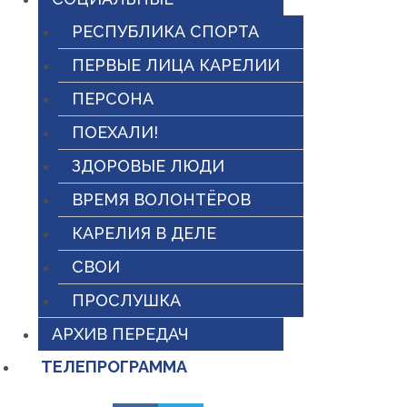
РЕСПУБЛИКА СПОРТА
ПЕРВЫЕ ЛИЦА КАРЕЛИИ
ПЕРСОНА
ПОЕХАЛИ!
ЗДОРОВЫЕ ЛЮДИ
ВРЕМЯ ВОЛОНТЁРОВ
КАРЕЛИЯ В ДЕЛЕ
СВОИ
ПРОСЛУШКА
АРХИВ ПЕРЕДАЧ
ТЕЛЕПРОГРАММА