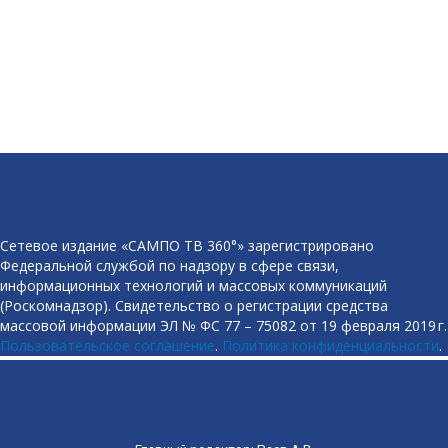
Сетевое издание «САМПО ТВ 360°» зарегистрировано
Федеральной службой по надзору в сфере связи,
информационных технологий и массовых коммуникаций
(Роскомнадзор). Свидетельство о регистрации средства
массовой информации ЭЛ № ФС 77 – 75082 от 19 февраля 2019 г.
Пользовательское соглашение
.
Политика конфиденциальности
.