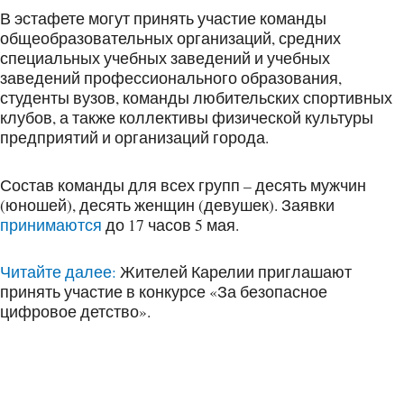
В эстафете могут принять участие команды
общеобразовательных организаций, средних
специальных учебных заведений и учебных
заведений профессионального образования,
студенты вузов, команды любительских спортивных
клубов, а также коллективы физической культуры
предприятий и организаций города.
Состав команды для всех групп – десять мужчин
(юношей), десять женщин (девушек). Заявки
принимаются
до 17 часов 5 мая.
Читайте далее:
Жителей Карелии приглашают
принять участие в конкурсе «За безопасное
цифровое детство».